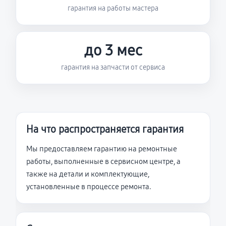
гарантия на работы мастера
до 3 мес
гарантия на запчасти от сервиса
На что распространяется гарантия
Мы предоставляем гарантию на ремонтные
работы, выполненные в сервисном центре, а
также на детали и комплектующие,
установленные в процессе ремонта.