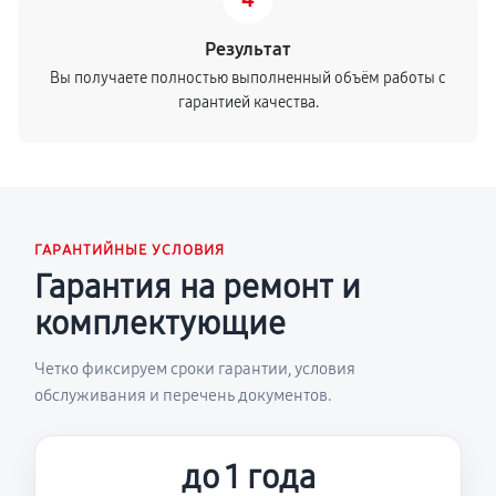
Результат
Вы получаете полностью выполненный объём работы с
гарантией качества.
ГАРАНТИЙНЫЕ УСЛОВИЯ
Гарантия на ремонт и
комплектующие
Четко фиксируем сроки гарантии, условия
обслуживания и перечень документов.
до 1 года