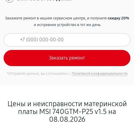
Закажите ремонт в нашем сервисном центре, и получите
скидку 20%
и исправное устройство в тот же день
*Отправляя данные, вы соглашаетесь с
Политикой конфиденциальности
Цены и неисправности материнской
платы MSI 740GTM-P25 v1.5 на
08.08.2026