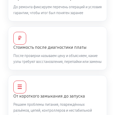
До ремонта фиксируем перечень операций и условия
гарантии, чтобы итог был понятен заранее
₽
Стоимость после диагностики платы
После проверки называем цену и объясняем, какие
узлы требуют восстановления, перепайки или замены
☰
От короткого замыкания до запуска
Решаем проблемы питания, повреждённых
разъёмов, цепей, контроллеров и нестабильной