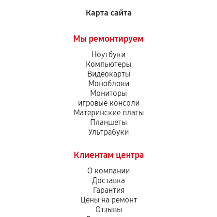
Карта сайта
Мы ремонтируем
Ноутбуки
Компьютеры
Видеокарты
Моноблоки
Мониторы
игровые консоли
Материнские платы
Планшеты
Ультрабуки
Клиентам центра
О компании
Доставка
Гарантия
Цены на ремонт
Отзывы