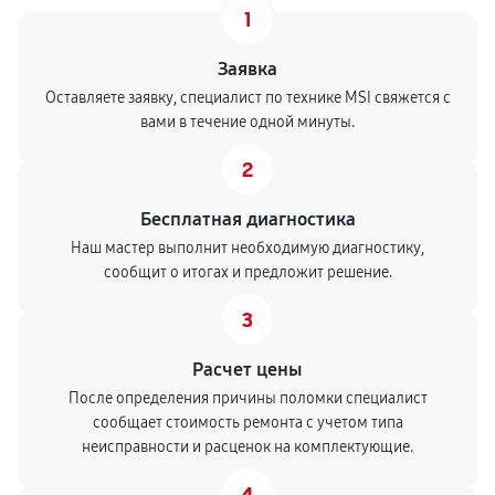
1
Заявка
Оставляете заявку, специалист по технике MSI свяжется с
вами в течение одной минуты.
2
Бесплатная диагностика
Наш мастер выполнит необходимую диагностику,
сообщит о итогах и предложит решение.
3
Расчет цены
После определения причины поломки специалист
сообщает стоимость ремонта с учетом типа
неисправности и расценок на комплектующие.
4