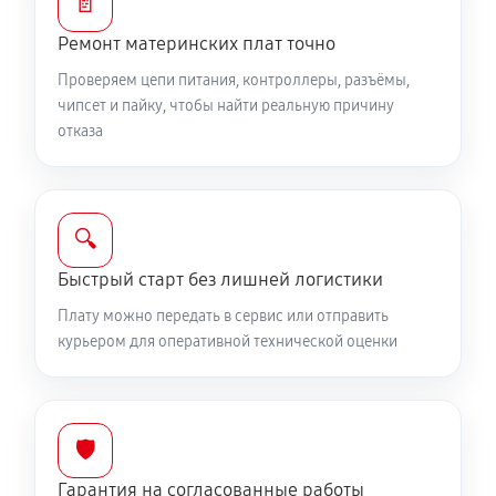
📄
Ремонт материнских плат точно
Проверяем цепи питания, контроллеры, разъёмы,
чипсет и пайку, чтобы найти реальную причину
отказа
🔍
Быстрый старт без лишней логистики
Плату можно передать в сервис или отправить
курьером для оперативной технической оценки
🛡️
Гарантия на согласованные работы