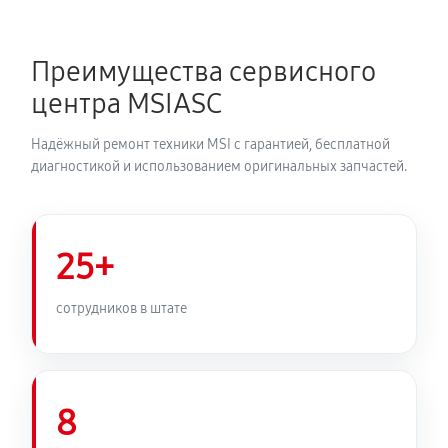
Преимущества сервисного
центра MSIASC
Надёжный ремонт техники MSI с гарантией, бесплатной
диагностикой и использованием оригинальных запчастей.
25+
сотрудников в штате
8