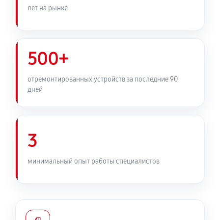
лет на рынке
500+
отремонтированных устройств за последние 90
дней
3
минимальный опыт работы специалистов