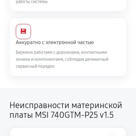
работы системы
💾
Аккуратно с электронной частью
Бережно работаем с дорожками, контактными
зонами и компонентами, соблюдая деликатный
сервисный порядок
Неисправности материнской
платы MSI 740GTM-P25 v1.5