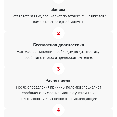
Заявка
Оставляете заявку, специалист по технике MSI свяжется с
вами в течение одной минуты.
2
Бесплатная диагностика
Наш мастер выполнит необходимую диагностику,
сообщит о итогах и предложит решение.
3
Расчет цены
После определения причины поломки специалист
сообщает стоимость ремонта с учетом типа
неисправности и расценок на комплектующие.
4