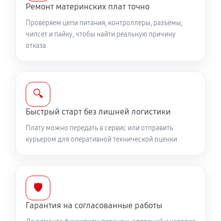
Ремонт материнских плат точно
Проверяем цепи питания, контроллеры, разъёмы,
чипсет и пайку, чтобы найти реальную причину
отказа
🔍
Быстрый старт без лишней логистики
Плату можно передать в сервис или отправить
курьером для оперативной технической оценки
🛡️
Гарантия на согласованные работы