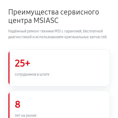
Преимущества сервисного
центра MSIASC
Надёжный ремонт техники MSI с гарантией, бесплатной
диагностикой и использованием оригинальных запчастей.
25+
сотрудников в штате
8
лет на рынке