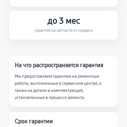
до 3 мес
гарантия на запчасти от сервиса
На что распространяется гарантия
Мы предоставляем гарантию на ремонтные
работы, выполненные в сервисном центре, а
также на детали и комплектующие,
установленные в процессе ремонта.
Срок гарантии