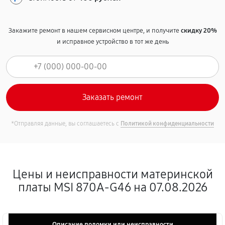
Закажите ремонт в нашем сервисном центре, и получите
скидку 20%
и исправное устройство в тот же день
*Отправляя данные, вы соглашаетесь с
Политикой конфиденциальности
Цены и неисправности материнской
платы MSI 870A-G46 на 07.08.2026
Описание поломки или неисправности