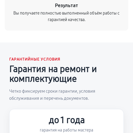
Результат
Вы получаете полностью выполненный объём работы с
гарантией качества.
ГАРАНТИЙНЫЕ УСЛОВИЯ
Гарантия на ремонт и
комплектующие
Четко фиксируем сроки гарантии, условия
обслуживания и перечень документов.
до 1 года
гарантия на работы мастера