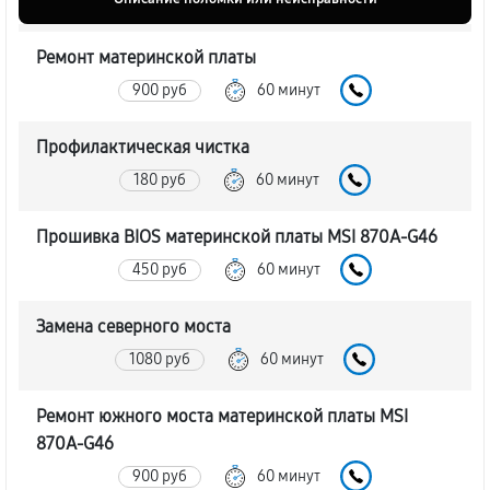
Ремонт материнской платы
900 руб
60 минут
Профилактическая чистка
180 руб
60 минут
Прошивка BIOS материнской платы MSI 870A-G46
450 руб
60 минут
Замена северного моста
1080 руб
60 минут
Ремонт южного моста материнской платы MSI
870A-G46
900 руб
60 минут