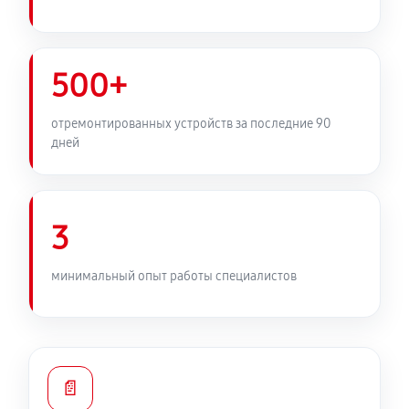
500+
отремонтированных устройств за последние 90
дней
3
минимальный опыт работы специалистов
📄