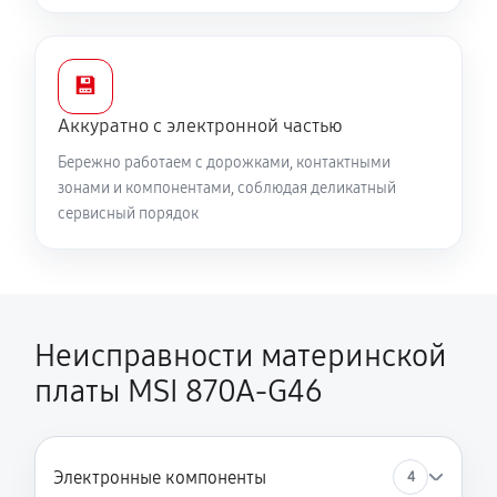
💾
Аккуратно с электронной частью
Бережно работаем с дорожками, контактными
зонами и компонентами, соблюдая деликатный
сервисный порядок
Неисправности материнской
платы MSI 870A-G46
Электронные компоненты
4