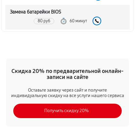
Замена батарейки BIOS
80 руб
60 минут
Настройка BIOS материнской платы MSI 870A-G46
140 руб
60 минут
Скидка 20% по предварительной онлайн-
записи на сайте
Оставьте заявку через сайт и получите
индивидуальную скидку на все услуги нашего сервиса
Получить скидку 20%