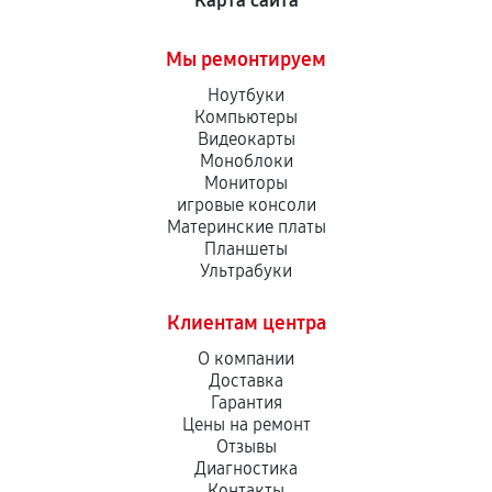
Карта сайта
Мы ремонтируем
Ноутбуки
Компьютеры
Видеокарты
Моноблоки
Мониторы
игровые консоли
Материнские платы
Планшеты
Ультрабуки
Клиентам центра
О компании
Доставка
Гарантия
Цены на ремонт
Отзывы
Диагностика
Контакты