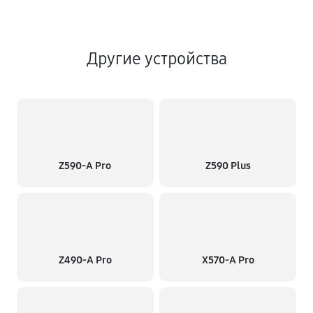
Другие устройства
Z590-A Pro
Z590 Plus
Z490-A Pro
X570-A Pro