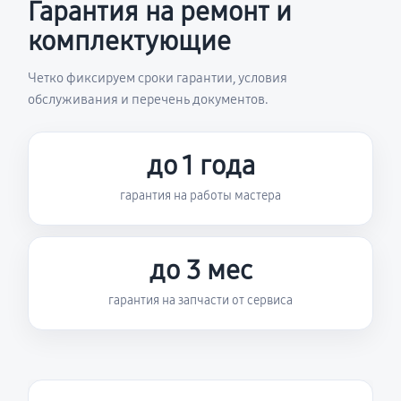
Гарантия на ремонт и
комплектующие
Четко фиксируем сроки гарантии, условия
обслуживания и перечень документов.
до 1 года
гарантия на работы мастера
до 3 мес
гарантия на запчасти от сервиса