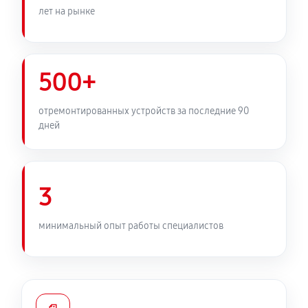
лет на рынке
500+
отремонтированных устройств за последние 90
дней
3
минимальный опыт работы специалистов