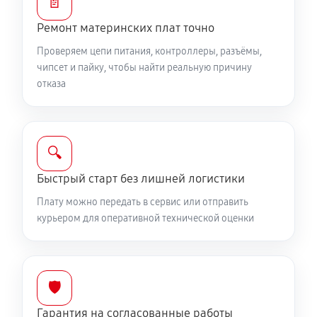
📄
Ремонт материнских плат точно
Проверяем цепи питания, контроллеры, разъёмы,
чипсет и пайку, чтобы найти реальную причину
отказа
🔍
Быстрый старт без лишней логистики
Плату можно передать в сервис или отправить
курьером для оперативной технической оценки
🛡️
Гарантия на согласованные работы