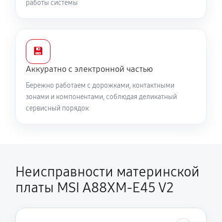
работы системы
💾
Аккуратно с электронной частью
Бережно работаем с дорожками, контактными
зонами и компонентами, соблюдая деликатный
сервисный порядок
Неисправности материнской
платы MSI A88XM-E45 V2