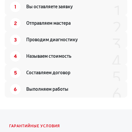
1
1
Вы оставляете заявку
2
2
Отправляем мастера
3
3
Проводим диагностику
4
4
Называем стоимость
5
5
Составляем договор
6
6
Выполняем работы
ГАРАНТИЙНЫЕ УСЛОВИЯ