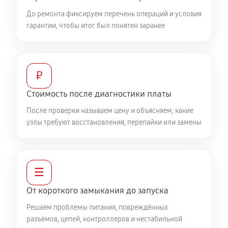
До ремонта фиксируем перечень операций и условия
гарантии, чтобы итог был понятен заранее
₽
Стоимость после диагностики платы
После проверки называем цену и объясняем, какие
узлы требуют восстановления, перепайки или замены
☰
От короткого замыкания до запуска
Решаем проблемы питания, повреждённых
разъёмов, цепей, контроллеров и нестабильной