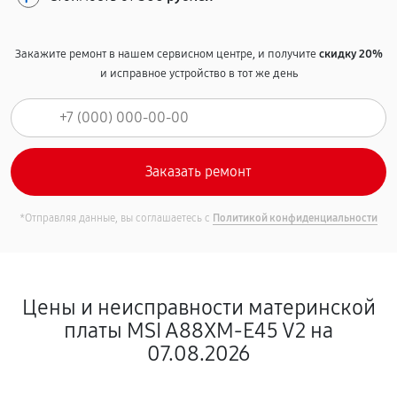
Закажите ремонт в нашем сервисном центре, и получите
скидку 20%
и исправное устройство в тот же день
*Отправляя данные, вы соглашаетесь с
Политикой конфиденциальности
Цены и неисправности материнской
платы MSI A88XM-E45 V2 на
07.08.2026