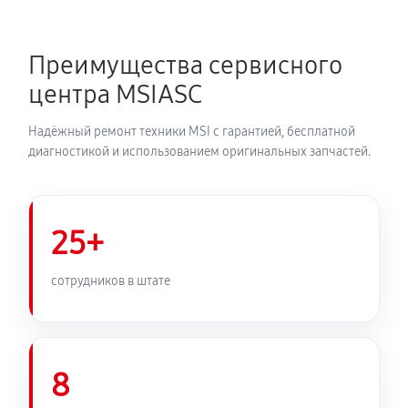
Преимущества сервисного
центра MSIASC
Надёжный ремонт техники MSI с гарантией, бесплатной
диагностикой и использованием оригинальных запчастей.
25+
сотрудников в штате
8