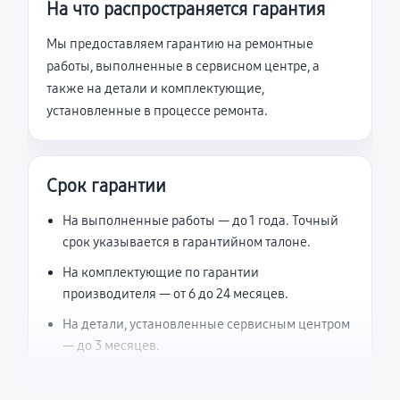
На что распространяется гарантия
Мы предоставляем гарантию на ремонтные
работы, выполненные в сервисном центре, а
также на детали и комплектующие,
установленные в процессе ремонта.
Срок гарантии
На выполненные работы — до 1 года. Точный
срок указывается в гарантийном талоне.
На комплектующие по гарантии
производителя — от 6 до 24 месяцев.
На детали, установленные сервисным центром
— до 3 месяцев.