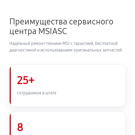
Преимущества сервисного
центра MSIASC
Надёжный ремонт техники MSI с гарантией, бесплатной
диагностикой и использованием оригинальных запчастей.
25+
сотрудников в штате
8