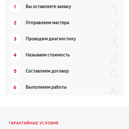
1
1
Вы оставляете заявку
2
2
Отправляем мастера
3
3
Проводим диагностику
4
4
Называем стоимость
5
5
Составляем договор
6
6
Выполняем работы
ГАРАНТИЙНЫЕ УСЛОВИЯ