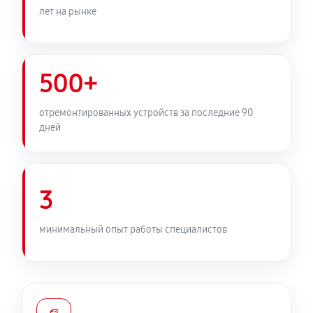
лет на рынке
500+
отремонтированных устройств за последние 90
дней
3
минимальный опыт работы специалистов