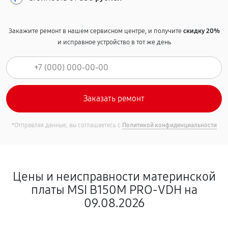
Закажите ремонт в нашем сервисном центре, и получите
скидку 20%
и исправное устройство в тот же день
*Отправляя данные, вы соглашаетесь с
Политикой конфиденциальности
Цены и неисправности материнской
платы MSI B150M PRO-VDH на
09.08.2026