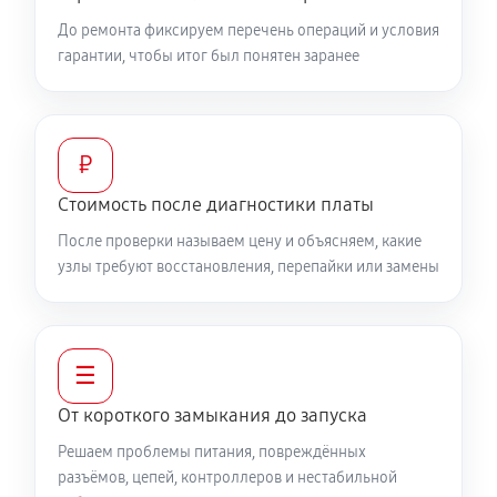
До ремонта фиксируем перечень операций и условия
гарантии, чтобы итог был понятен заранее
₽
Стоимость после диагностики платы
После проверки называем цену и объясняем, какие
узлы требуют восстановления, перепайки или замены
☰
От короткого замыкания до запуска
Решаем проблемы питания, повреждённых
разъёмов, цепей, контроллеров и нестабильной