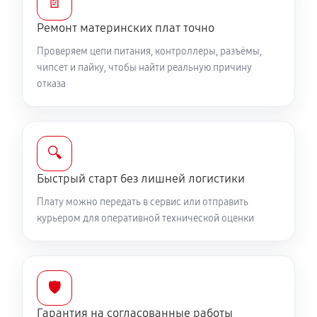
📄
Ремонт материнских плат точно
Проверяем цепи питания, контроллеры, разъёмы,
чипсет и пайку, чтобы найти реальную причину
отказа
🔍
Быстрый старт без лишней логистики
Плату можно передать в сервис или отправить
курьером для оперативной технической оценки
🛡️
Гарантия на согласованные работы