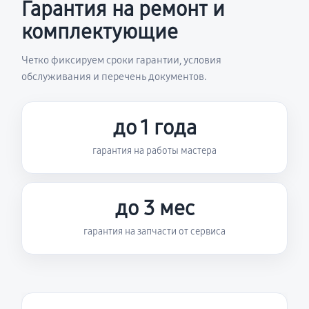
Гарантия на ремонт и
комплектующие
Четко фиксируем сроки гарантии, условия
обслуживания и перечень документов.
до 1 года
гарантия на работы мастера
до 3 мес
гарантия на запчасти от сервиса