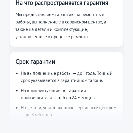
На что распространяется гарантия
Мы предоставляем гарантию на ремонтные
работы, выполненные в сервисном центре, а
также на детали и комплектующие,
установленные в процессе ремонта.
Срок гарантии
На выполненные работы — до 1 года. Точный
срок указывается в гарантийном талоне.
На комплектующие по гарантии
производителя — от 6 до 24 месяцев.
На детали, установленные сервисным центром
— до 3 месяцев.