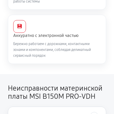
работы системы
💾
Аккуратно с электронной частью
Бережно работаем с дорожками, контактными
зонами и компонентами, соблюдая деликатный
сервисный порядок
Неисправности материнской
платы MSI B150M PRO-VDH