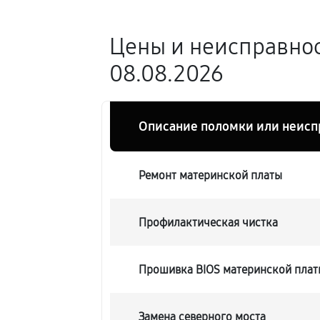
Цены и неисправно
08.08.2026
Описание поломки или неисп
Ремонт материнской платы
Профилактическая чистка
Прошивка BIOS материнской плат
Замена северного моста