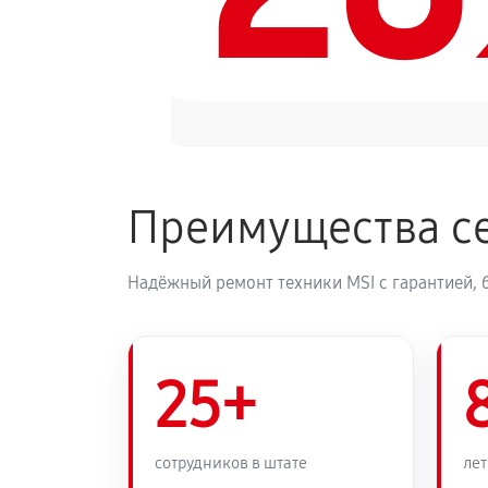
Преимущества се
Надёжный ремонт техники MSI с гарантией, 
25+
сотрудников в штате
лет