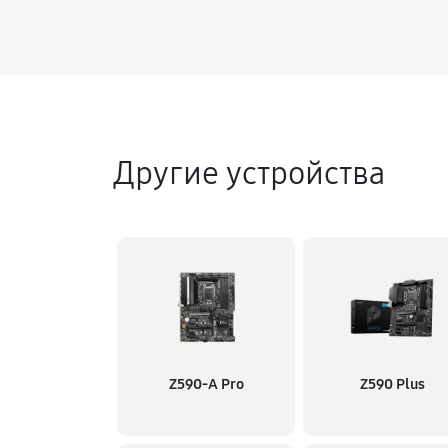
Другие устройства
Z590-A Pro
Z590 Plus