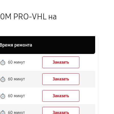
50M PRO-VHL на
Время ремонта
60 минут
Заказать
60 минут
Заказать
60 минут
Заказать
60 минут
Заказать