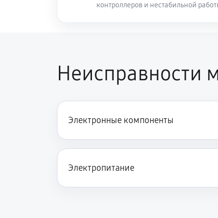
контроллеров и нестабильной рабо
Неисправности м
Электронные компоненты
Электропитание