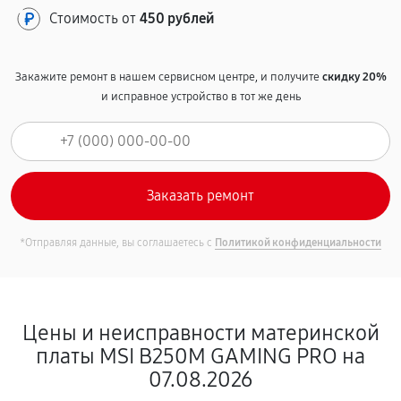
Стоимость от
450 рублей
Закажите ремонт в нашем сервисном центре, и получите
скидку 20%
и исправное устройство в тот же день
*Отправляя данные, вы соглашаетесь с
Политикой конфиденциальности
Цены и неисправности материнской
платы MSI B250M GAMING PRO на
07.08.2026