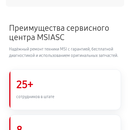
Преимущества сервисного
центра MSIASC
Надёжный ремонт техники MSI с гарантией, бесплатной
диагностикой и использованием оригинальных запчастей.
25+
сотрудников в штате