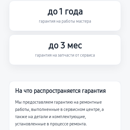
до 1 года
гарантия на работы мастера
до 3 мес
гарантия на запчасти от сервиса
На что распространяется гарантия
Мы предоставляем гарантию на ремонтные
работы, выполненные в сервисном центре, а
также на детали и комплектующие,
установленные в процессе ремонта.