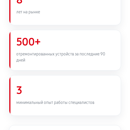
8
лет на рынке
500+
отремонтированных устройств за последние 90
дней
3
минимальный опыт работы специалистов