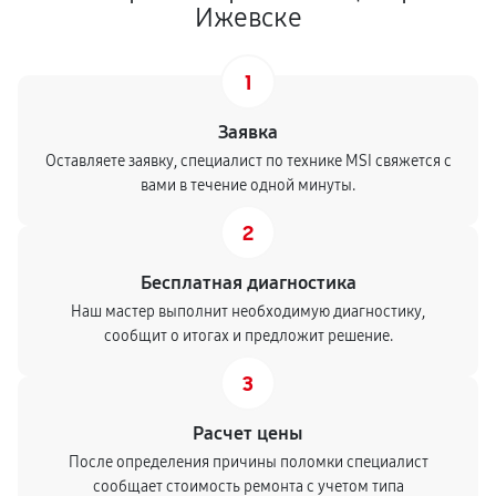
Ижевске
1
Заявка
Оставляете заявку, специалист по технике MSI свяжется с
вами в течение одной минуты.
2
Бесплатная диагностика
Наш мастер выполнит необходимую диагностику,
сообщит о итогах и предложит решение.
3
Расчет цены
После определения причины поломки специалист
сообщает стоимость ремонта с учетом типа