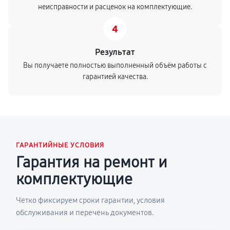
неисправности и расценок на комплектующие.
4
Результат
Вы получаете полностью выполненный объём работы с
гарантией качества.
ГАРАНТИЙНЫЕ УСЛОВИЯ
Гарантия на ремонт и
комплектующие
Четко фиксируем сроки гарантии, условия
обслуживания и перечень документов.