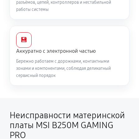
разъёмов, цепей, контроллеров и нестабильной
работы системы
💾
Аккуратно с электронной частью
Бережно работаем с дорожками, контактными
зонами и компонентами, соблюдая деликатный
сервисный порядок
Неисправности материнской
платы MSI B250M GAMING
PRO