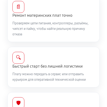
📄
Ремонт материнских плат точно
Проверяем цепи питания, контроллеры, разъёмы,
чипсет и пайку, чтобы найти реальную причину
отказа
🔍
Быстрый старт без лишней логистики
Плату можно передать в сервис или отправить
курьером для оперативной технической оценки
🛡️