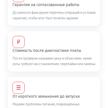
Гарантия на согласованные работы
До ремонта фиксируем перечень операций и условия
гарантии, чтобы итог был понятен заранее
₽
Стоимость после диагностики платы
После проверки называем цену и объясняем, какие
узлы требуют восстановления, перепайки или замены
☰
От короткого замыкания до запуска
Решаем проблемы питания, повреждённых