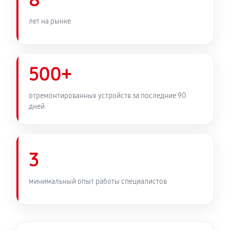
8
лет на рынке
500+
отремонтированных устройств за последние 90
дней
3
минимальный опыт работы специалистов