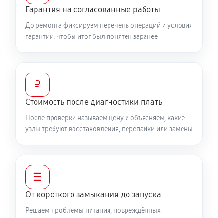
Гарантия на согласованные работы
До ремонта фиксируем перечень операций и условия
гарантии, чтобы итог был понятен заранее
₽
Стоимость после диагностики платы
После проверки называем цену и объясняем, какие
узлы требуют восстановления, перепайки или замены
☰
От короткого замыкания до запуска
Решаем проблемы питания, повреждённых