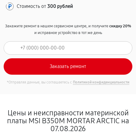
Стоимость от
300 рублей
Закажите ремонт в нашем сервисном центре, и получите
скидку 20%
и исправное устройство в тот же день
*Отправляя данные, вы соглашаетесь с
Политикой конфиденциальности
Цены и неисправности материнской
платы MSI B350M MORTAR ARCTIC на
07.08.2026