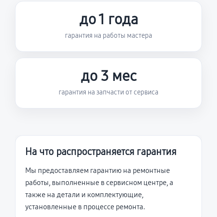
до 1 года
гарантия на работы мастера
до 3 мес
гарантия на запчасти от сервиса
На что распространяется гарантия
Мы предоставляем гарантию на ремонтные
работы, выполненные в сервисном центре, а
также на детали и комплектующие,
установленные в процессе ремонта.