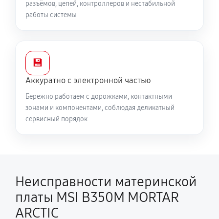
разъёмов, цепей, контроллеров и нестабильной
работы системы
💾
Аккуратно с электронной частью
Бережно работаем с дорожками, контактными
зонами и компонентами, соблюдая деликатный
сервисный порядок
Неисправности материнской
платы MSI B350M MORTAR
ARCTIC