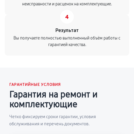
неисправности и расценок на комплектующие.
4
Результат
Вы получаете полностью выполненный объём работы с
гарантией качества.
ГАРАНТИЙНЫЕ УСЛОВИЯ
Гарантия на ремонт и
комплектующие
Четко фиксируем сроки гарантии, условия
обслуживания и перечень документов.