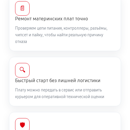
📄
Ремонт материнских плат точно
Проверяем цепи питания, контроллеры, разъёмы,
чипсет и пайку, чтобы найти реальную причину
отказа
🔍
Быстрый старт без лишней логистики
Плату можно передать в сервис или отправить
курьером для оперативной технической оценки
🛡️