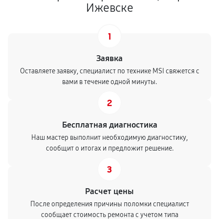
Ижевске
1
Заявка
Оставляете заявку, специалист по технике MSI свяжется с
вами в течение одной минуты.
2
Бесплатная диагностика
Наш мастер выполнит необходимую диагностику,
сообщит о итогах и предложит решение.
3
Расчет цены
После определения причины поломки специалист
сообщает стоимость ремонта с учетом типа