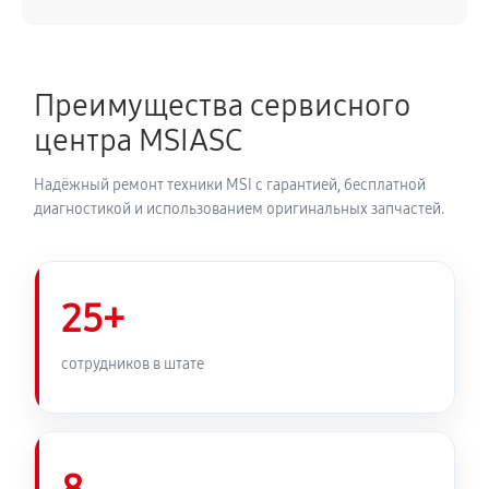
Преимущества сервисного
центра MSIASC
Надёжный ремонт техники MSI с гарантией, бесплатной
диагностикой и использованием оригинальных запчастей.
25+
сотрудников в штате