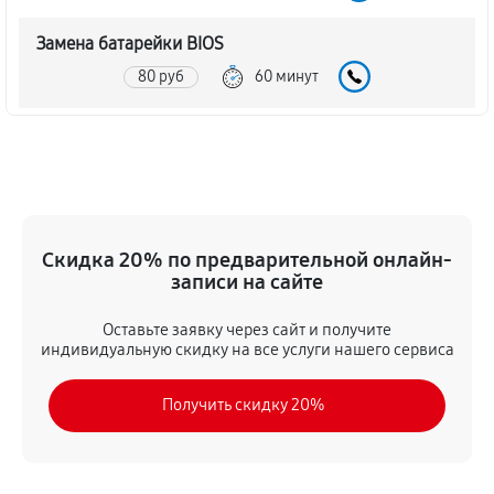
Замена батарейки BIOS
80 руб
60 минут
Настройка BIOS материнской платы MSI B360-F
PRO
140 руб
60 минут
Скидка 20% по предварительной онлайн-
записи на сайте
Оставьте заявку через сайт и получите
индивидуальную скидку на все услуги нашего сервиса
Получить скидку 20%