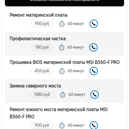
Ремонт материнской платы
900 руб
60 минут
Профилактическая чистка
180 руб
60 минут
Прошивка BIOS материнской платы MSI B360-F PRO
450 руб
60 минут
Замена северного моста
1080 руб
60 минут
Ремонт южного моста материнской платы MSI
B360-F PRO
900 руб
60 минут