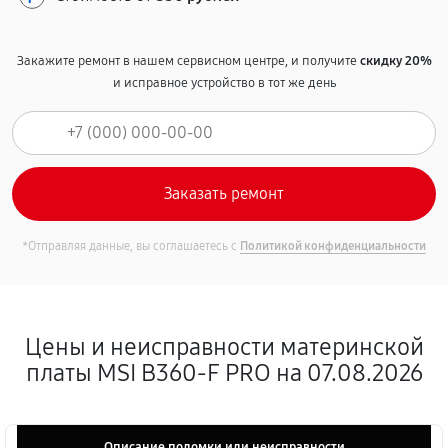
Закажите ремонт в нашем сервисном центре, и получите
скидку 20%
и исправное устройство в тот же день
*Отправляя данные, вы соглашаетесь с
Политикой конфиденциальности
Цены и неисправности материнской
платы MSI B360-F PRO на 07.08.2026
Описание поломки или неисправности