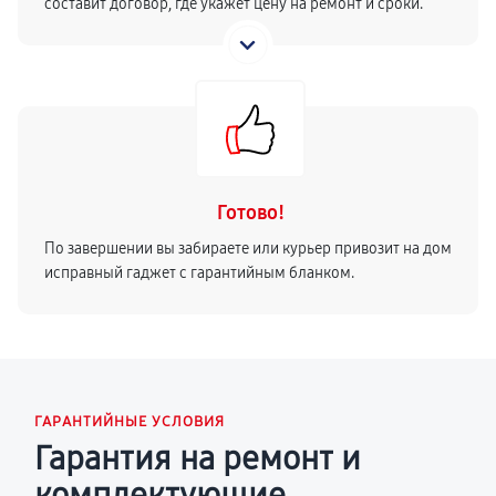
составит договор, где укажет цену на ремонт и сроки.
Готово!
По завершении вы забираете или курьер привозит на дом
исправный гаджет с гарантийным бланком.
ГАРАНТИЙНЫЕ УСЛОВИЯ
Гарантия на ремонт и
комплектующие