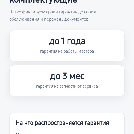
Четко фиксируем сроки гарантии, условия
обслуживания и перечень документов.
до 1 года
гарантия на работы мастера
до 3 мес
гарантия на запчасти от сервиса
На что распространяется гарантия