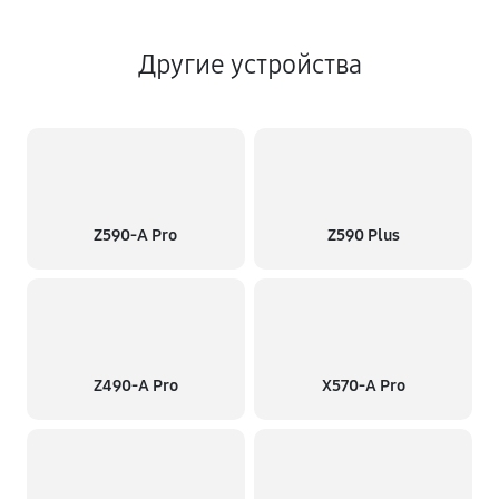
Другие устройства
Z590-A Pro
Z590 Plus
Z490-A Pro
X570-A Pro