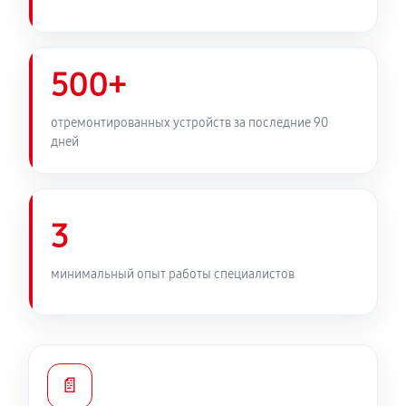
500+
отремонтированных устройств за последние 90
дней
3
минимальный опыт работы специалистов
📄