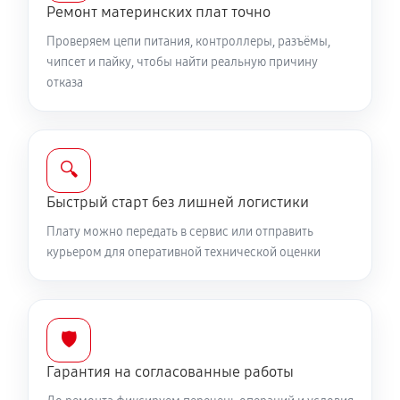
Ремонт материнских плат точно
Проверяем цепи питания, контроллеры, разъёмы,
чипсет и пайку, чтобы найти реальную причину
отказа
🔍
Быстрый старт без лишней логистики
Плату можно передать в сервис или отправить
курьером для оперативной технической оценки
🛡️
Гарантия на согласованные работы