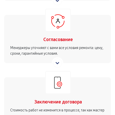
Согласование
Менеджеры уточняют с вами все условия ремонта: цену,
сроки, гарантийные условия.
Заключение договора
Стоимость работ не изменится в процессе, так как мастер