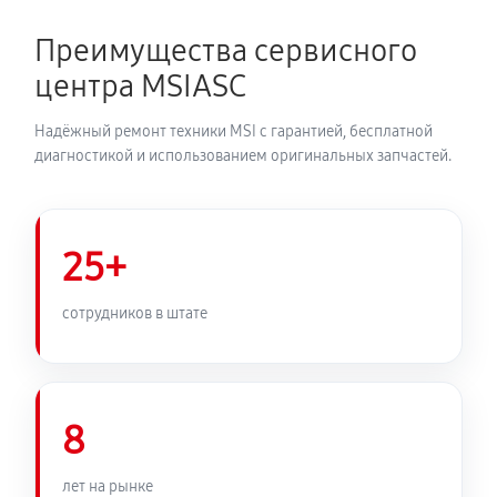
Преимущества сервисного
центра MSIASC
Надёжный ремонт техники MSI с гарантией, бесплатной
диагностикой и использованием оригинальных запчастей.
25+
сотрудников в штате
8
лет на рынке