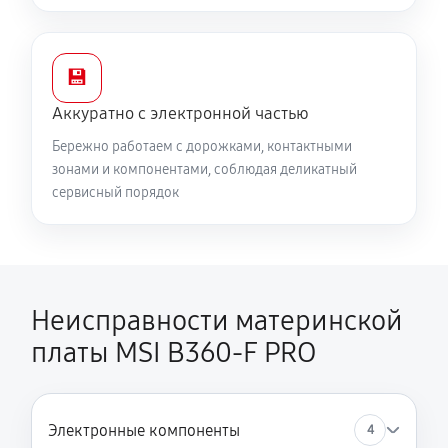
💾
Аккуратно с электронной частью
Бережно работаем с дорожками, контактными
зонами и компонентами, соблюдая деликатный
сервисный порядок
Неисправности материнской
платы MSI B360-F PRO
Электронные компоненты
4