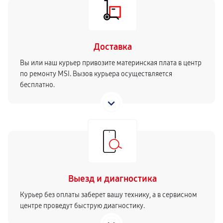
Доставка
Вы или наш курьер привозите материнская плата в центр
по ремонту MSI. Вызов курьера осуществляется
бесплатно.
Выезд и диагностика
Курьер без оплаты заберет вашу технику, а в сервисном
центре проведут быструю диагностику.