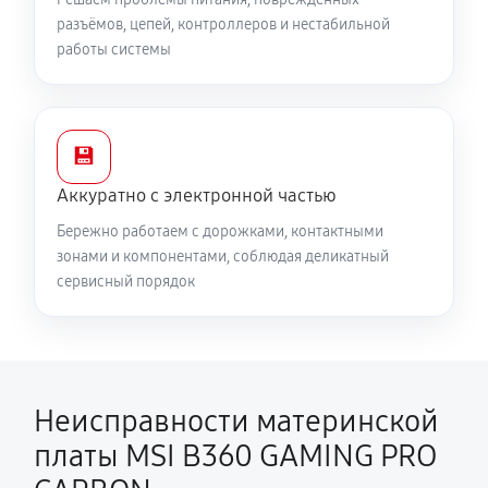
разъёмов, цепей, контроллеров и нестабильной
работы системы
💾
Аккуратно с электронной частью
Бережно работаем с дорожками, контактными
зонами и компонентами, соблюдая деликатный
сервисный порядок
Неисправности материнской
платы MSI B360 GAMING PRO