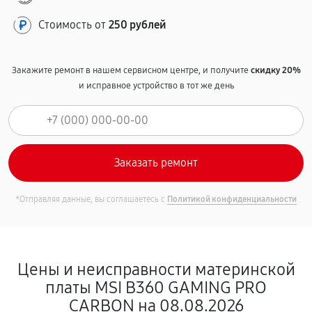
Стоимость от
250 рублей
Закажите ремонт в нашем сервисном центре, и получите
скидку 20%
и исправное устройство в тот же день
*Отправляя данные, вы соглашаетесь с
Политикой конфиденциальности
Цены и неисправности материнской
платы MSI B360 GAMING PRO
CARBON на 08.08.2026