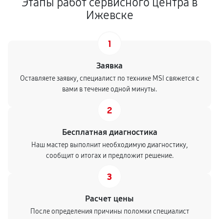
Этапы работ сервисного центра в
Ижевске
1
Заявка
Оставляете заявку, специалист по технике MSI свяжется с
вами в течение одной минуты.
2
Бесплатная диагностика
Наш мастер выполнит необходимую диагностику,
сообщит о итогах и предложит решение.
3
Расчет цены
После определения причины поломки специалист