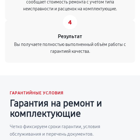
сообщает стоимость ремонта с учетом типа
неисправности и расценок на комплектующие.
4
Результат
Вы получаете полностью выполненный объём работы с
гарантией качества.
ГАРАНТИЙНЫЕ УСЛОВИЯ
Гарантия на ремонт и
комплектующие
Четко фиксируем сроки гарантии, условия
обслуживания и перечень документов.