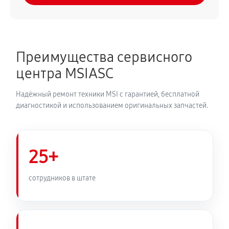
Преимущества сервисного
центра MSIASC
Надёжный ремонт техники MSI с гарантией, бесплатной
диагностикой и использованием оригинальных запчастей.
25+
сотрудников в штате