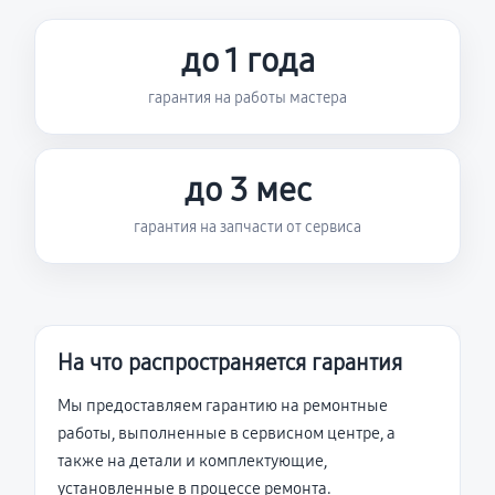
до 1 года
гарантия на работы мастера
до 3 мес
гарантия на запчасти от сервиса
На что распространяется гарантия
Мы предоставляем гарантию на ремонтные
работы, выполненные в сервисном центре, а
также на детали и комплектующие,
установленные в процессе ремонта.