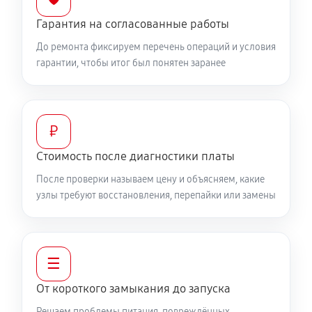
Гарантия на согласованные работы
До ремонта фиксируем перечень операций и условия
гарантии, чтобы итог был понятен заранее
₽
Стоимость после диагностики платы
После проверки называем цену и объясняем, какие
узлы требуют восстановления, перепайки или замены
☰
От короткого замыкания до запуска
Решаем проблемы питания, повреждённых