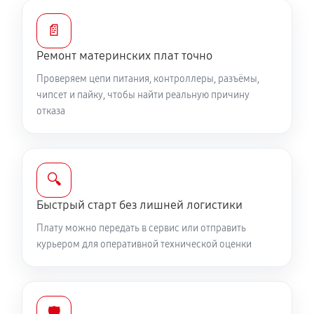
📄
Ремонт материнских плат точно
Проверяем цепи питания, контроллеры, разъёмы,
чипсет и пайку, чтобы найти реальную причину
отказа
🔍
Быстрый старт без лишней логистики
Плату можно передать в сервис или отправить
курьером для оперативной технической оценки
🛡️