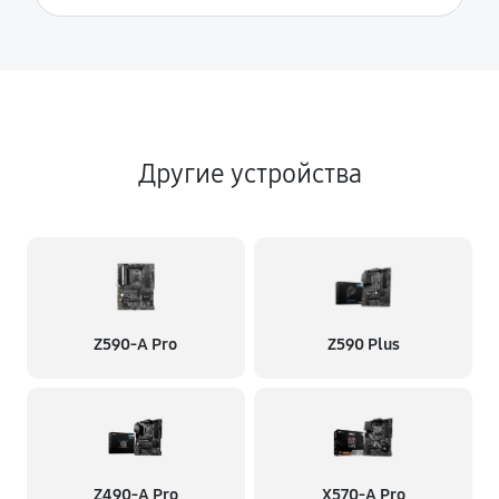
Другие устройства
Z590-A Pro
Z590 Plus
Z490-A Pro
X570-A Pro