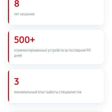
8
лет на рынке
500+
отремонтированных устройств за последние 90
дней
3
минимальный опыт работы специалистов