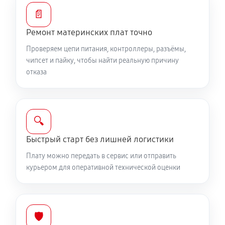
📄
Ремонт материнских плат точно
Проверяем цепи питания, контроллеры, разъёмы,
чипсет и пайку, чтобы найти реальную причину
отказа
🔍
Быстрый старт без лишней логистики
Плату можно передать в сервис или отправить
курьером для оперативной технической оценки
🛡️