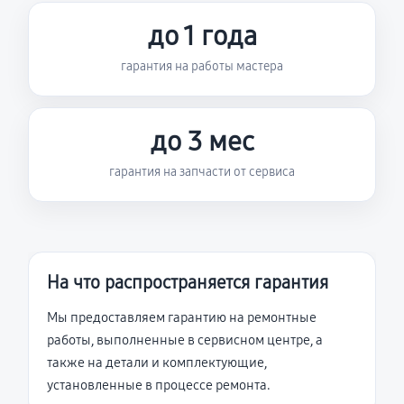
до 1 года
гарантия на работы мастера
до 3 мес
гарантия на запчасти от сервиса
На что распространяется гарантия
Мы предоставляем гарантию на ремонтные
работы, выполненные в сервисном центре, а
также на детали и комплектующие,
установленные в процессе ремонта.