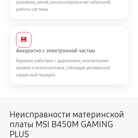
разъёмов, цепей, контроллеров и нестабильной
работы системы
💾
Аккуратно с электронной частью
Бережно работаем с дорожками, контактными
зонами и компонентами, соблюдая деликатный
сервисный порядок
Неисправности материнской
платы MSI B450M GAMING
PLUS