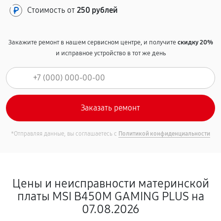
Стоимость от
250 рублей
Закажите ремонт в нашем сервисном центре, и получите
скидку 20%
и исправное устройство в тот же день
*Отправляя данные, вы соглашаетесь с
Политикой конфиденциальности
Цены и неисправности материнской
платы MSI B450M GAMING PLUS на
07.08.2026