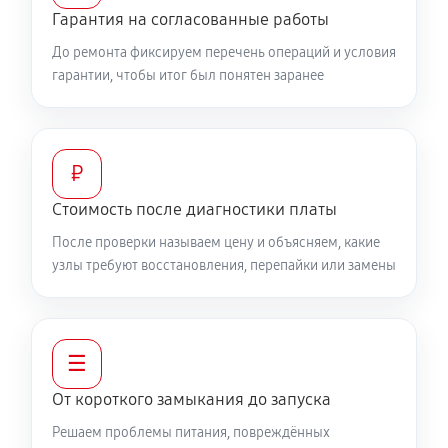
Гарантия на согласованные работы
До ремонта фиксируем перечень операций и условия
гарантии, чтобы итог был понятен заранее
₽
Стоимость после диагностики платы
После проверки называем цену и объясняем, какие
узлы требуют восстановления, перепайки или замены
☰
От короткого замыкания до запуска
Решаем проблемы питания, повреждённых