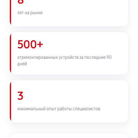
8
лет на рынке
500+
отремонтированных устройств за последние 90
дней
3
минимальный опыт работы специалистов