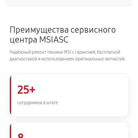
Преимущества сервисного
центра MSIASC
Надёжный ремонт техники MSI с гарантией, бесплатной
диагностикой и использованием оригинальных запчастей.
25+
сотрудников в штате