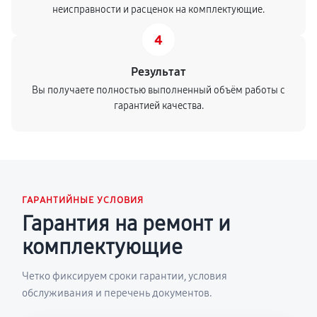
неисправности и расценок на комплектующие.
4
Результат
Вы получаете полностью выполненный объём работы с
гарантией качества.
ГАРАНТИЙНЫЕ УСЛОВИЯ
Гарантия на ремонт и
комплектующие
Четко фиксируем сроки гарантии, условия
обслуживания и перечень документов.