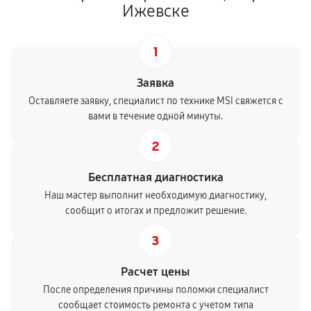
Ижевске
1
Заявка
Оставляете заявку, специалист по технике MSI свяжется с
вами в течение одной минуты.
2
Бесплатная диагностика
Наш мастер выполнит необходимую диагностику,
сообщит о итогах и предложит решение.
3
Расчет цены
После определения причины поломки специалист
сообщает стоимость ремонта с учетом типа