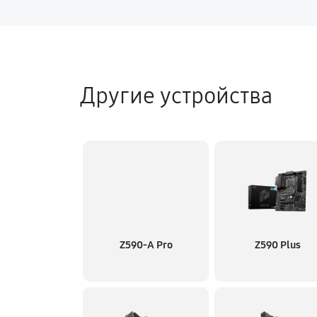
Другие устройства
Z590-A Pro
Z590 Plus