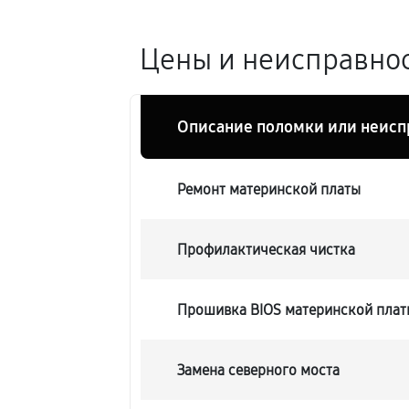
Цены и неисправнос
Описание поломки или неисп
Ремонт материнской платы
Профилактическая чистка
Прошивка BIOS материнской плат
Замена северного моста