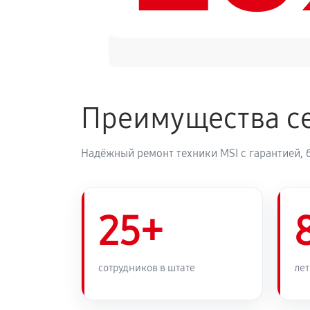
Преимущества се
Надёжный ремонт техники MSI с гарантией, 
25+
сотрудников в штате
лет