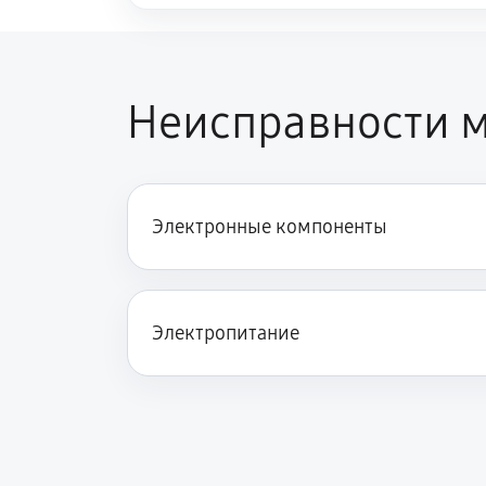
Неисправности м
Электронные компоненты
Электропитание