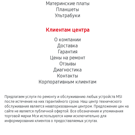
Материнские платы
Планшеты
Ультрабуки
Клиентам центра
О компании
Доставка
Гарантия
Цены на ремонт
Отзывы
Диагностика
Контакты
Корпоративным клиентам
Предлагаем услуги по ремонту и обслуживанию любых устройств MSI
после истечения на них гарантийного срока. Наш центр технического
обслуживания является неавторизованным центром. Предложение цен на
сайте не является публичной офертой. Все обозначения и упоминания
торговой марки Мси используются нами исключительно для
информирования клиентов о предоставляемых услугах.