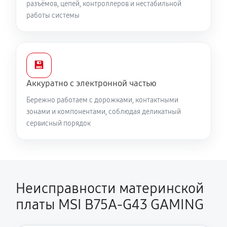
разъёмов, цепей, контроллеров и нестабильной
работы системы
💾
Аккуратно с электронной частью
Бережно работаем с дорожками, контактными
зонами и компонентами, соблюдая деликатный
сервисный порядок
Неисправности материнской
платы MSI B75A-G43 GAMING