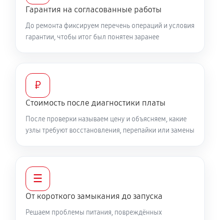
Гарантия на согласованные работы
До ремонта фиксируем перечень операций и условия
гарантии, чтобы итог был понятен заранее
₽
Стоимость после диагностики платы
После проверки называем цену и объясняем, какие
узлы требуют восстановления, перепайки или замены
☰
От короткого замыкания до запуска
Решаем проблемы питания, повреждённых