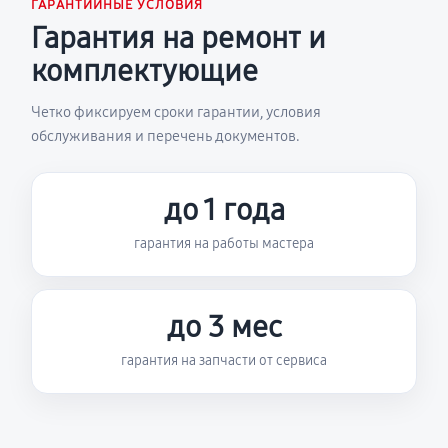
ГАРАНТИЙНЫЕ УСЛОВИЯ
Гарантия на ремонт и
комплектующие
Четко фиксируем сроки гарантии, условия
обслуживания и перечень документов.
до 1 года
гарантия на работы мастера
до 3 мес
гарантия на запчасти от сервиса