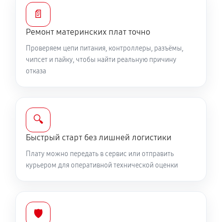
📄
Ремонт материнских плат точно
Проверяем цепи питания, контроллеры, разъёмы,
чипсет и пайку, чтобы найти реальную причину
отказа
🔍
Быстрый старт без лишней логистики
Плату можно передать в сервис или отправить
курьером для оперативной технической оценки
🛡️