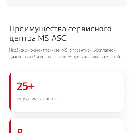
Преимущества сервисного
центра MSIASC
Надёжный ремонт техники MSI с гарантией, бесплатной
диагностикой и использованием оригинальных запчастей.
25+
сотрудников в штате