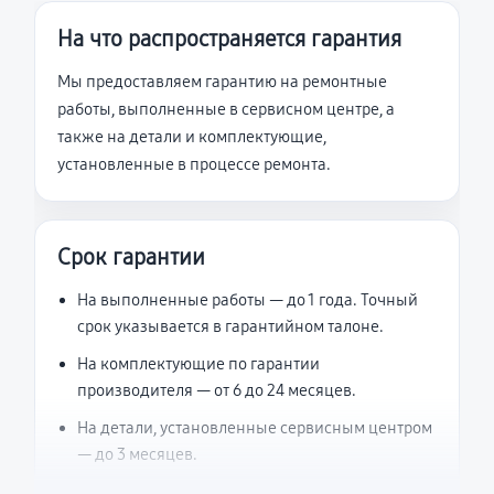
На что распространяется гарантия
Мы предоставляем гарантию на ремонтные
работы, выполненные в сервисном центре, а
также на детали и комплектующие,
установленные в процессе ремонта.
Срок гарантии
На выполненные работы — до 1 года. Точный
срок указывается в гарантийном талоне.
На комплектующие по гарантии
производителя — от 6 до 24 месяцев.
На детали, установленные сервисным центром
— до 3 месяцев.