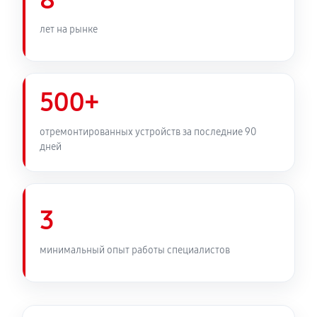
8
лет на рынке
500+
отремонтированных устройств за последние 90
дней
3
минимальный опыт работы специалистов