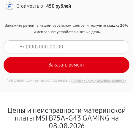
Стоимость от
450 рублей
Закажите ремонт в нашем сервисном центре, и получите
скидку 20%
и исправное устройство в тот же день
*Отправляя данные, вы соглашаетесь с
Политикой конфиденциальности
Цены и неисправности материнской
платы MSI B75A-G43 GAMING на
08.08.2026