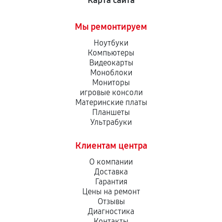
Карта сайта
Мы ремонтируем
Ноутбуки
Компьютеры
Видеокарты
Моноблоки
Мониторы
игровые консоли
Материнские платы
Планшеты
Ультрабуки
Клиентам центра
О компании
Доставка
Гарантия
Цены на ремонт
Отзывы
Диагностика
Контакты