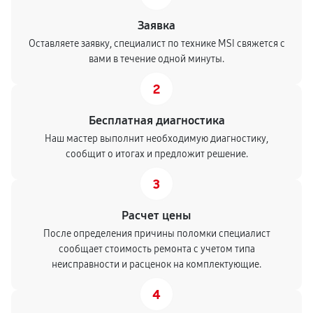
Заявка
Оставляете заявку, специалист по технике MSI свяжется с
вами в течение одной минуты.
2
Бесплатная диагностика
Наш мастер выполнит необходимую диагностику,
сообщит о итогах и предложит решение.
3
Расчет цены
После определения причины поломки специалист
сообщает стоимость ремонта с учетом типа
неисправности и расценок на комплектующие.
4