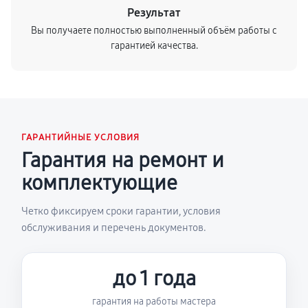
Результат
Вы получаете полностью выполненный объём работы с
гарантией качества.
ГАРАНТИЙНЫЕ УСЛОВИЯ
Гарантия на ремонт и
комплектующие
Четко фиксируем сроки гарантии, условия
обслуживания и перечень документов.
до 1 года
гарантия на работы мастера