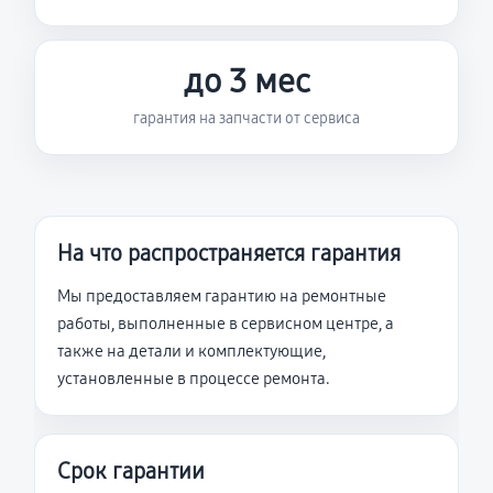
до 3 мес
гарантия на запчасти от сервиса
На что распространяется гарантия
Мы предоставляем гарантию на ремонтные
работы, выполненные в сервисном центре, а
также на детали и комплектующие,
установленные в процессе ремонта.
Срок гарантии