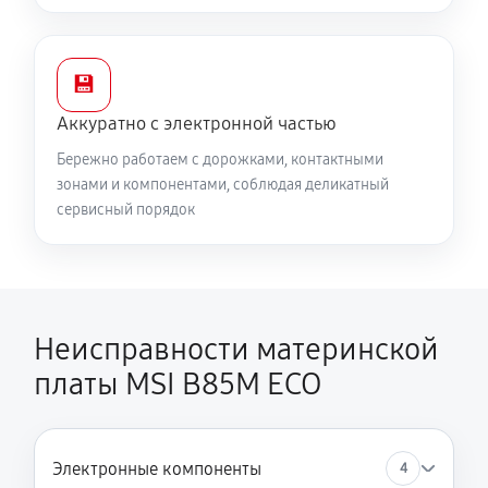
💾
Аккуратно с электронной частью
Бережно работаем с дорожками, контактными
зонами и компонентами, соблюдая деликатный
сервисный порядок
Неисправности материнской
платы MSI B85M ECO
Электронные компоненты
4