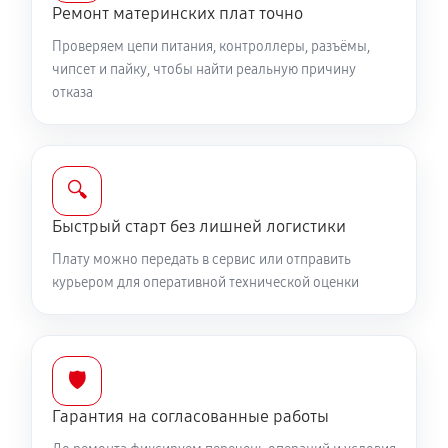
Ремонт материнских плат точно
Проверяем цепи питания, контроллеры, разъёмы,
чипсет и пайку, чтобы найти реальную причину
отказа
🔍
Быстрый старт без лишней логистики
Плату можно передать в сервис или отправить
курьером для оперативной технической оценки
🛡️
Гарантия на согласованные работы