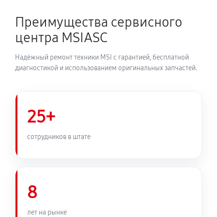
Преимущества сервисного
центра MSIASC
Надёжный ремонт техники MSI с гарантией, бесплатной
диагностикой и использованием оригинальных запчастей.
25+
сотрудников в штате
8
лет на рынке