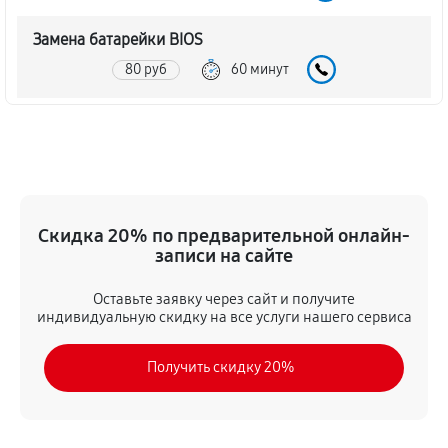
Замена батарейки BIOS
80 руб
60 минут
Настройка BIOS материнской платы MSI B85M ECO
140 руб
60 минут
Скидка 20% по предварительной онлайн-
записи на сайте
Оставьте заявку через сайт и получите
индивидуальную скидку на все услуги нашего сервиса
Получить скидку 20%