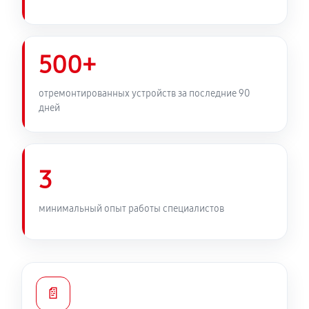
500+
отремонтированных устройств за последние 90
дней
3
минимальный опыт работы специалистов
📄