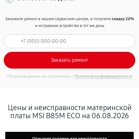
Закажите ремонт в нашем сервисном центре, и получите
скидку 20%
и исправное устройство в тот же день
*Отправляя данные, вы соглашаетесь с
Политикой конфиденциальности
Цены и неисправности материнской
платы MSI B85M ECO на 06.08.2026
Описание поломки или неисправности