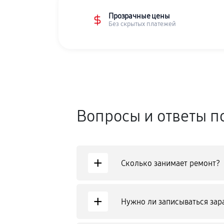
Прозрачные цены
Без скрытых платежей
Вопросы и ответы п
+
Сколько занимает ремонт?
+
Нужно ли записываться зар