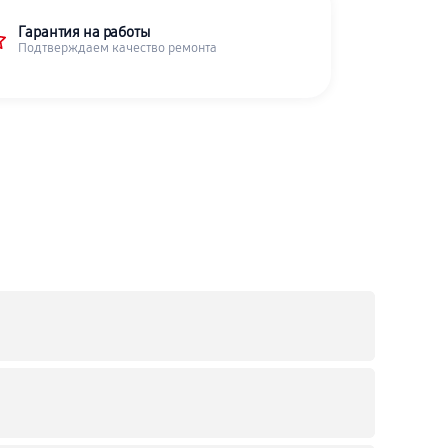
Гарантия на работы
Подтверждаем качество ремонта