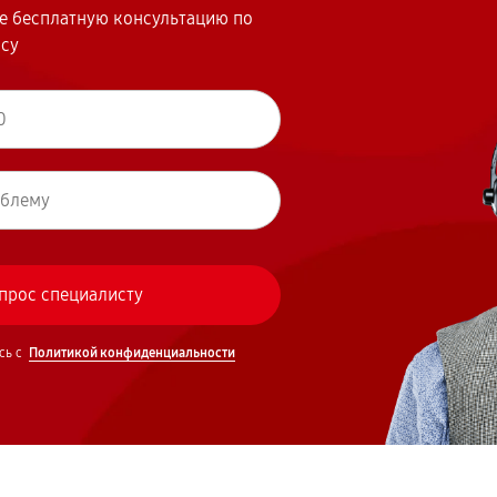
те бесплатную консультацию по
осу
сь с
Политикой конфиденциальности