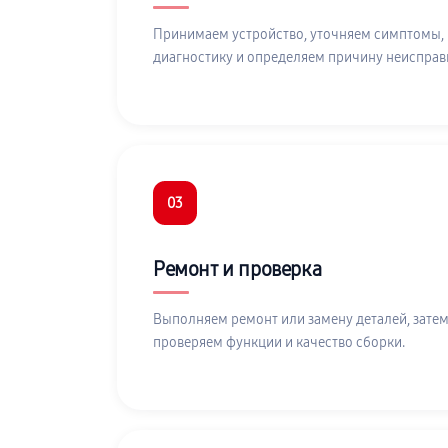
Принимаем устройство, уточняем симптомы,
диагностику и определяем причину неисправ
03
Ремонт и проверка
Выполняем ремонт или замену деталей, затем
проверяем функции и качество сборки.