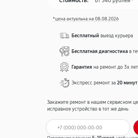
Стоимость:
от 540 рублей*
*цена актуальна на 08.08.2026
Бесплатный
выезд курьера
Бесплатная диагностика
в те
Гарантия
на ремонт до 3х ле
Экспресс ремонт за
20 минут
Закажите ремонт в нашем сервисном це
исправное устройство в тот же день