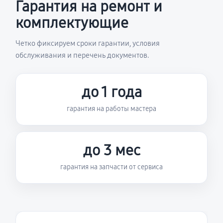
Гарантия на ремонт и
комплектующие
Четко фиксируем сроки гарантии, условия
обслуживания и перечень документов.
до 1 года
гарантия на работы мастера
до 3 мес
гарантия на запчасти от сервиса