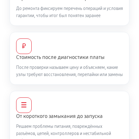
До ремонта фиксируем перечень операций и условия
гарантии, чтобы итог был понятен заранее
₽
Стоимость после диагностики платы
После проверки называем цену и объясняем, какие
узлы требуют восстановления, перепайки или замены
☰
От короткого замыкания до запуска
Решаем проблемы питания, повреждённых
разъёмов, цепей, контроллеров и нестабильной