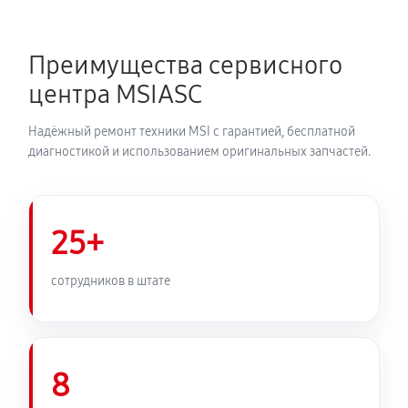
Преимущества сервисного
центра MSIASC
Надёжный ремонт техники MSI с гарантией, бесплатной
диагностикой и использованием оригинальных запчастей.
25+
сотрудников в штате
8