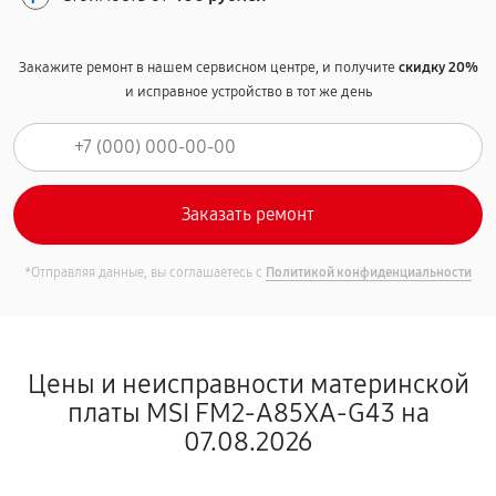
Закажите ремонт в нашем сервисном центре, и получите
скидку 20%
и исправное устройство в тот же день
*Отправляя данные, вы соглашаетесь с
Политикой конфиденциальности
Цены и неисправности материнской
платы MSI FM2-A85XA-G43 на
07.08.2026