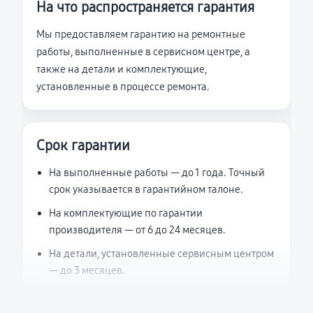
На что распространяется гарантия
Мы предоставляем гарантию на ремонтные
работы, выполненные в сервисном центре, а
также на детали и комплектующие,
установленные в процессе ремонта.
Срок гарантии
На выполненные работы — до 1 года. Точный
срок указывается в гарантийном талоне.
На комплектующие по гарантии
производителя — от 6 до 24 месяцев.
На детали, установленные сервисным центром
— до 3 месяцев.