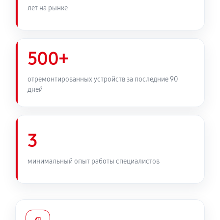
лет на рынке
500+
отремонтированных устройств за последние 90
дней
3
минимальный опыт работы специалистов