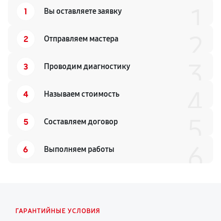
1
1
Вы оставляете заявку
2
2
Отправляем мастера
3
3
Проводим диагностику
4
4
Называем стоимость
5
5
Составляем договор
6
6
Выполняем работы
ГАРАНТИЙНЫЕ УСЛОВИЯ