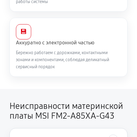
работы системы
💾
Аккуратно с электронной частью
Бережно работаем с дорожками, контактными
зонами и компонентами, соблюдая деликатный
сервисный порядок
Неисправности материнской
платы MSI FM2-A85XA-G43