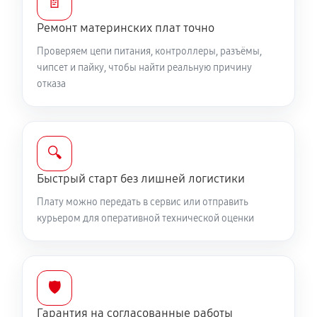
📄
Ремонт материнских плат точно
Проверяем цепи питания, контроллеры, разъёмы,
чипсет и пайку, чтобы найти реальную причину
отказа
🔍
Быстрый старт без лишней логистики
Плату можно передать в сервис или отправить
курьером для оперативной технической оценки
🛡️
Гарантия на согласованные работы