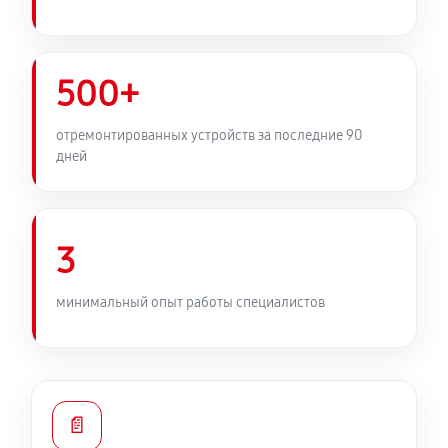
500+
отремонтированных устройств за последние 90
дней
3
минимальный опыт работы специалистов
📄