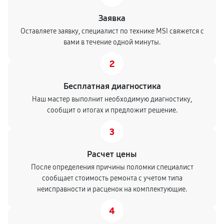
Заявка
Оставляете заявку, специалист по технике MSI свяжется с
вами в течение одной минуты.
2
Бесплатная диагностика
Наш мастер выполнит необходимую диагностику,
сообщит о итогах и предложит решение.
3
Расчет цены
После определения причины поломки специалист
сообщает стоимость ремонта с учетом типа
неисправности и расценок на комплектующие.
4