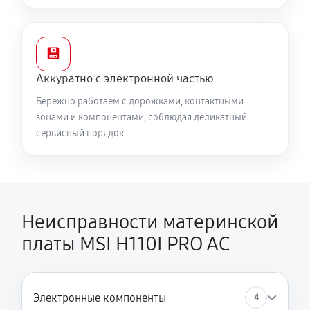
💾
Аккуратно с электронной частью
Бережно работаем с дорожками, контактными
зонами и компонентами, соблюдая деликатный
сервисный порядок
Неисправности материнской
платы MSI H110I PRO AC
Электронные компоненты
4