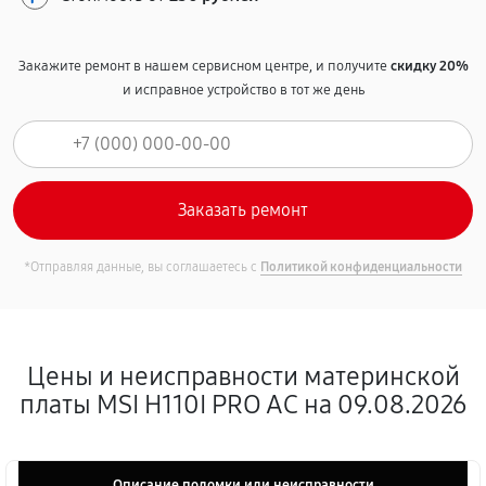
Закажите ремонт в нашем сервисном центре, и получите
скидку 20%
и исправное устройство в тот же день
*Отправляя данные, вы соглашаетесь с
Политикой конфиденциальности
Цены и неисправности материнской
платы MSI H110I PRO AC на 09.08.2026
Описание поломки или неисправности