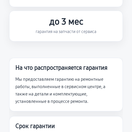
до 3 мес
гарантия на запчасти от сервиса
На что распространяется гарантия
Мы предоставляем гарантию на ремонтные
работы, выполненные в сервисном центре, а
также на детали и комплектующие,
установленные в процессе ремонта.
Срок гарантии