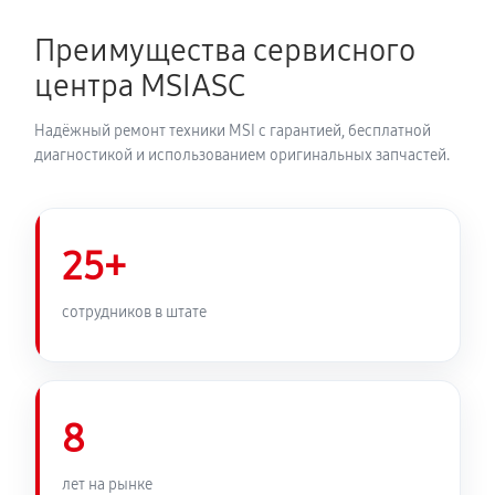
Преимущества сервисного
центра MSIASC
Надёжный ремонт техники MSI с гарантией, бесплатной
диагностикой и использованием оригинальных запчастей.
25+
сотрудников в штате
8
лет на рынке