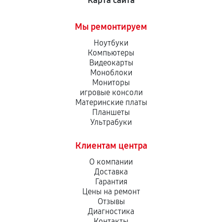
Карта сайта
Мы ремонтируем
Ноутбуки
Компьютеры
Видеокарты
Моноблоки
Мониторы
игровые консоли
Материнские платы
Планшеты
Ультрабуки
Клиентам центра
О компании
Доставка
Гарантия
Цены на ремонт
Отзывы
Диагностика
Контакты