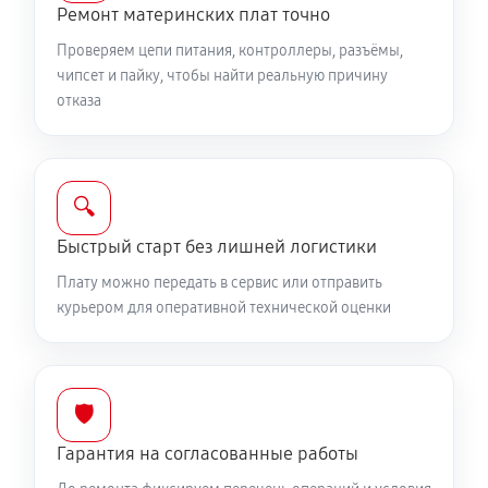
Ремонт материнских плат точно
Проверяем цепи питания, контроллеры, разъёмы,
чипсет и пайку, чтобы найти реальную причину
отказа
🔍
Быстрый старт без лишней логистики
Плату можно передать в сервис или отправить
курьером для оперативной технической оценки
🛡️
Гарантия на согласованные работы