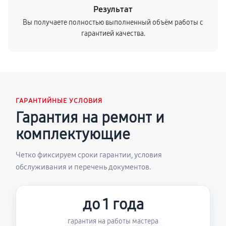
Результат
Вы получаете полностью выполненный объём работы с
гарантией качества.
ГАРАНТИЙНЫЕ УСЛОВИЯ
Гарантия на ремонт и
комплектующие
Четко фиксируем сроки гарантии, условия
обслуживания и перечень документов.
до 1 года
гарантия на работы мастера