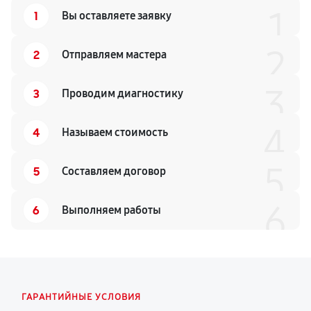
1
1
Вы оставляете заявку
2
2
Отправляем мастера
3
3
Проводим диагностику
4
4
Называем стоимость
5
5
Составляем договор
6
6
Выполняем работы
ГАРАНТИЙНЫЕ УСЛОВИЯ