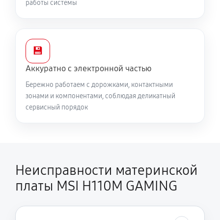
работы системы
💾
Аккуратно с электронной частью
Бережно работаем с дорожками, контактными
зонами и компонентами, соблюдая деликатный
сервисный порядок
Неисправности материнской
платы MSI H110M GAMING