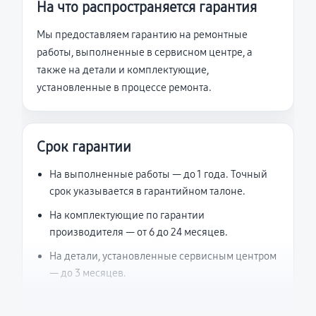
На что распространяется гарантия
Мы предоставляем гарантию на ремонтные
работы, выполненные в сервисном центре, а
также на детали и комплектующие,
установленные в процессе ремонта.
Срок гарантии
На выполненные работы — до 1 года. Точный
срок указывается в гарантийном талоне.
На комплектующие по гарантии
производителя — от 6 до 24 месяцев.
На детали, установленные сервисным центром
— до 3 месяцев.