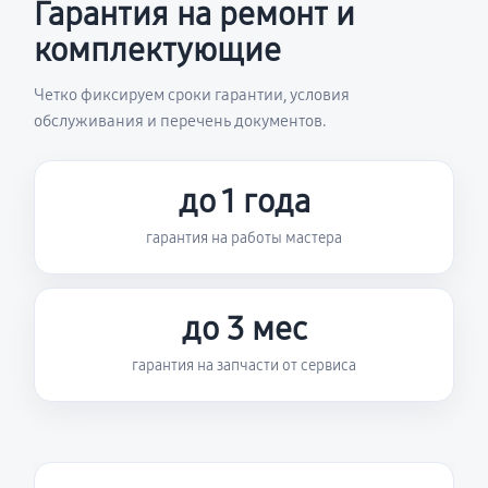
Гарантия на ремонт и
комплектующие
Четко фиксируем сроки гарантии, условия
обслуживания и перечень документов.
до 1 года
гарантия на работы мастера
до 3 мес
гарантия на запчасти от сервиса