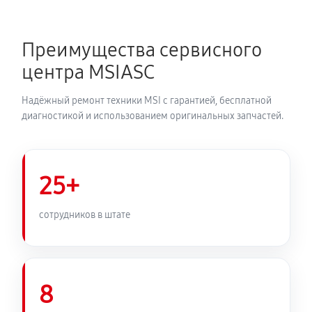
Преимущества сервисного
центра MSIASC
Надёжный ремонт техники MSI с гарантией, бесплатной
диагностикой и использованием оригинальных запчастей.
25+
сотрудников в штате
8