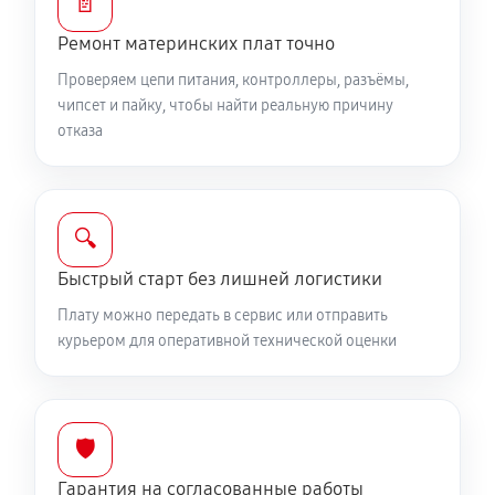
📄
Ремонт материнских плат точно
Проверяем цепи питания, контроллеры, разъёмы,
чипсет и пайку, чтобы найти реальную причину
отказа
🔍
Быстрый старт без лишней логистики
Плату можно передать в сервис или отправить
курьером для оперативной технической оценки
🛡️
Гарантия на согласованные работы