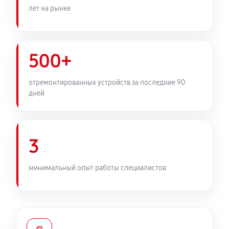
лет на рынке
500+
отремонтированных устройств за последние 90
дней
3
минимальный опыт работы специалистов