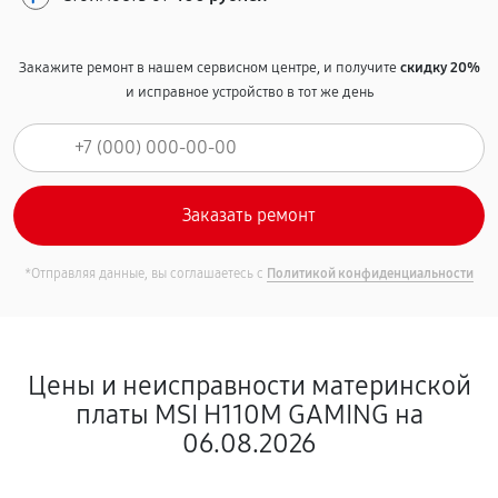
Закажите ремонт в нашем сервисном центре, и получите
скидку 20%
и исправное устройство в тот же день
*Отправляя данные, вы соглашаетесь с
Политикой конфиденциальности
Цены и неисправности материнской
платы MSI H110M GAMING на
06.08.2026