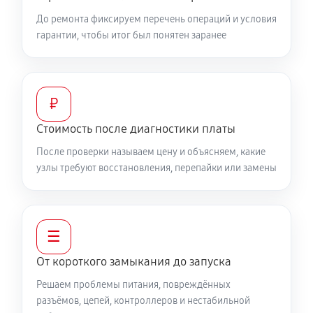
До ремонта фиксируем перечень операций и условия
гарантии, чтобы итог был понятен заранее
₽
Стоимость после диагностики платы
После проверки называем цену и объясняем, какие
узлы требуют восстановления, перепайки или замены
☰
От короткого замыкания до запуска
Решаем проблемы питания, повреждённых
разъёмов, цепей, контроллеров и нестабильной