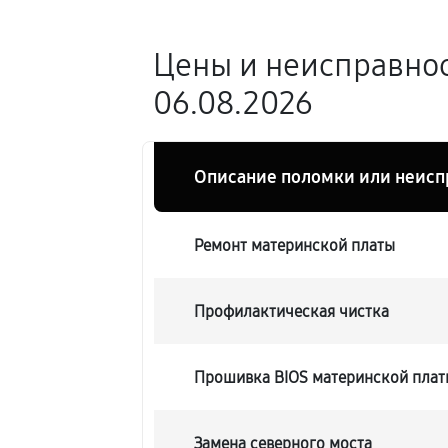
Цены и неисправнос
06.08.2026
Описание поломки или неисп
Ремонт материнской платы
Профилактическая чистка
Прошивка BIOS материнской плат
Замена северного моста