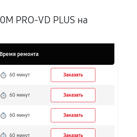
10M PRO-VD PLUS на
Время ремонта
60 минут
Заказать
60 минут
Заказать
60 минут
Заказать
60 минут
Заказать