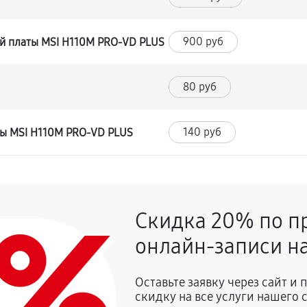
900 руб
й платы MSI H110M PRO-VD PLUS
80 руб
140 руб
ты MSI H110M PRO-VD PLUS
0%
Скидка 20% по п
онлайн-записи на
Оставьте заявку через сайт и
скидку на все услуги нашего 