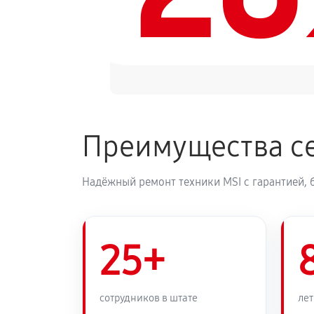
Преимущества се
Надёжный ремонт техники MSI с гарантией, 
25+
сотрудников в штате
лет