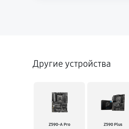
Другие устройства
Z590-A Pro
Z590 Plus