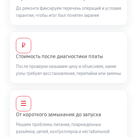
До ремонта фиксируем перечень операций и условия
гарантии, чтобы итог был понятен заранее
₽
Стоимость после диагностики платы
После проверки называем цену и объясняем, какие
узлы требуют восстановления, перепайки или замены
☰
От короткого замыкания до запуска
Решаем проблемы питания, повреждённых
разъёмов, цепей, контроллеров и нестабильной