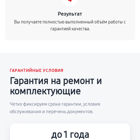
Результат
Вы получаете полностью выполненный объём работы с
гарантией качества.
ГАРАНТИЙНЫЕ УСЛОВИЯ
Гарантия на ремонт и
комплектующие
Четко фиксируем сроки гарантии, условия
обслуживания и перечень документов.
до 1 года