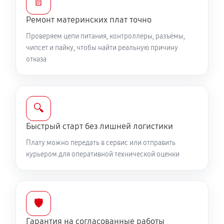
📄
Ремонт материнских плат точно
Проверяем цепи питания, контроллеры, разъёмы,
чипсет и пайку, чтобы найти реальную причину
отказа
🔍
Быстрый старт без лишней логистики
Плату можно передать в сервис или отправить
курьером для оперативной технической оценки
🛡️
Гарантия на согласованные работы