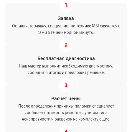
1
Заявка
Оставляете заявку, специалист по технике MSI свяжется с
вами в течение одной минуты.
2
Бесплатная диагностика
Наш мастер выполнит необходимую диагностику,
сообщит о итогах и предложит решение.
3
Расчет цены
После определения причины поломки специалист
сообщает стоимость ремонта с учетом типа
неисправности и расценок на комплектующие.
4