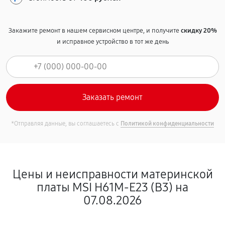
Закажите ремонт в нашем сервисном центре, и получите
скидку 20%
и исправное устройство в тот же день
*Отправляя данные, вы соглашаетесь с
Политикой конфиденциальности
Цены и неисправности материнской
платы MSI H61M-E23 (B3) на
07.08.2026