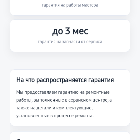
гарантия на работы мастера
до 3 мес
гарантия на запчасти от сервиса
На что распространяется гарантия
Мы предоставляем гарантию на ремонтные
работы, выполненные в сервисном центре, а
также на детали и комплектующие,
установленные в процессе ремонта.