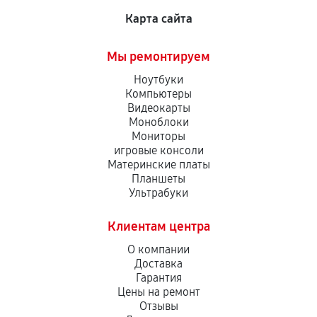
Карта сайта
Мы ремонтируем
Ноутбуки
Компьютеры
Видеокарты
Моноблоки
Мониторы
игровые консоли
Материнские платы
Планшеты
Ультрабуки
Клиентам центра
О компании
Доставка
Гарантия
Цены на ремонт
Отзывы