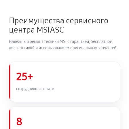
Преимущества сервисного
центра MSIASC
Надёжный ремонт техники MSI с гарантией, бесплатной
диагностикой и использованием оригинальных запчастей.
25+
сотрудников в штате
8