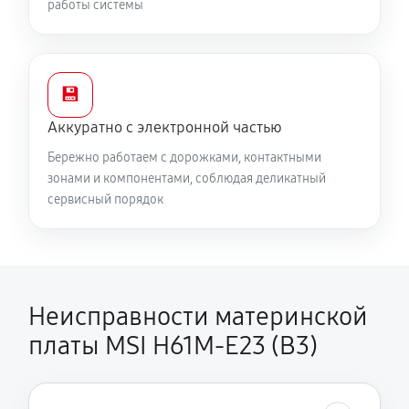
работы системы
💾
Аккуратно с электронной частью
Бережно работаем с дорожками, контактными
зонами и компонентами, соблюдая деликатный
сервисный порядок
Неисправности материнской
платы MSI H61M-E23 (B3)