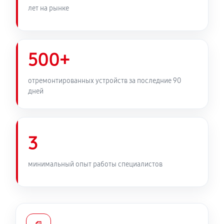
лет на рынке
500+
отремонтированных устройств за последние 90
дней
3
минимальный опыт работы специалистов