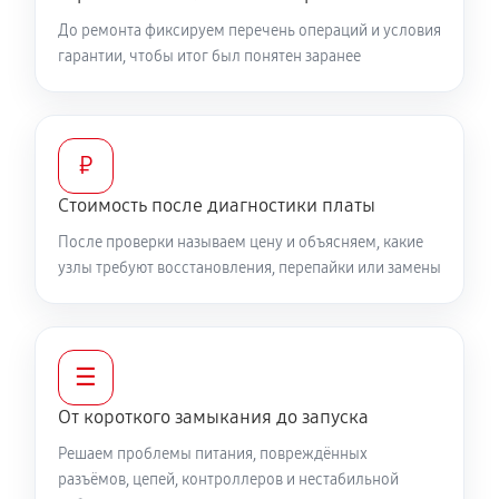
До ремонта фиксируем перечень операций и условия
гарантии, чтобы итог был понятен заранее
₽
Стоимость после диагностики платы
После проверки называем цену и объясняем, какие
узлы требуют восстановления, перепайки или замены
☰
От короткого замыкания до запуска
Решаем проблемы питания, повреждённых
разъёмов, цепей, контроллеров и нестабильной