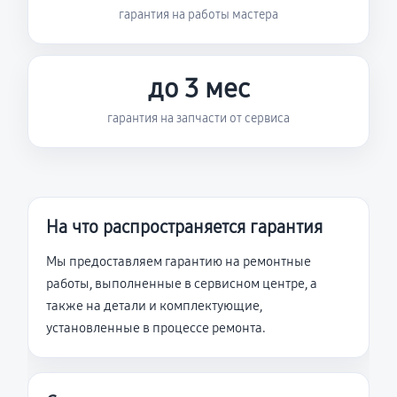
гарантия на работы мастера
до 3 мес
гарантия на запчасти от сервиса
На что распространяется гарантия
Мы предоставляем гарантию на ремонтные
работы, выполненные в сервисном центре, а
также на детали и комплектующие,
установленные в процессе ремонта.