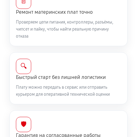
📄
Ремонт материнских плат точно
Проверяем цепи питания, контроллеры, разъёмы,
чипсет и пайку, чтобы найти реальную причину
отказа
🔍
Быстрый старт без лишней логистики
Плату можно передать в сервис или отправить
курьером для оперативной технической оценки
🛡️
Гарантия на согласованные работы