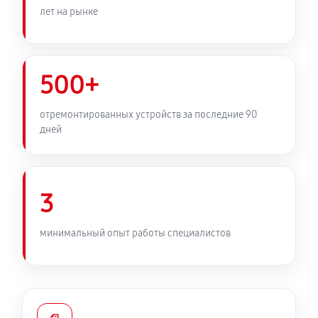
лет на рынке
500+
отремонтированных устройств за последние 90
дней
3
минимальный опыт работы специалистов