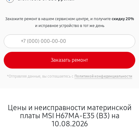
Закажите ремонт в нашем сервисном центре, и получите
скидку 20%
и исправное устройство в тот же день
*Отправляя данные, вы соглашаетесь с
Политикой конфиденциальности
Цены и неисправности материнской
платы MSI H67MA-E35 (B3) на
10.08.2026