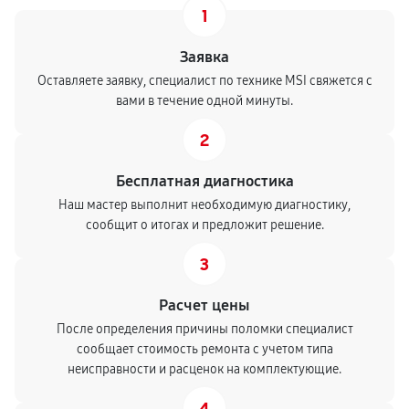
1
Заявка
Оставляете заявку, специалист по технике MSI свяжется с
вами в течение одной минуты.
2
Бесплатная диагностика
Наш мастер выполнит необходимую диагностику,
сообщит о итогах и предложит решение.
3
Расчет цены
После определения причины поломки специалист
сообщает стоимость ремонта с учетом типа
неисправности и расценок на комплектующие.
4