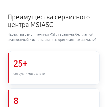
Преимущества сервисного
центра MSIASC
Надёжный ремонт техники MSI с гарантией, бесплатной
диагностикой и использованием оригинальных запчастей.
25+
сотрудников в штате
8