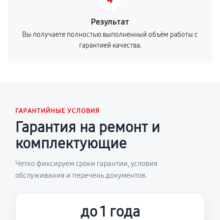
Результат
Вы получаете полностью выполненный объём работы с
гарантией качества.
ГАРАНТИЙНЫЕ УСЛОВИЯ
Гарантия на ремонт и
комплектующие
Четко фиксируем сроки гарантии, условия
обслуживания и перечень документов.
до 1 года