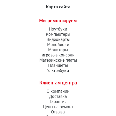
Карта сайта
Мы ремонтируем
Ноутбуки
Компьютеры
Видеокарты
Моноблоки
Мониторы
игровые консоли
Материнские платы
Планшеты
Ультрабуки
Клиентам центра
О компании
Доставка
Гарантия
Цены на ремонт
Отзывы