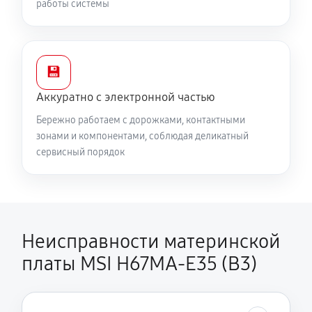
работы системы
💾
Аккуратно с электронной частью
Бережно работаем с дорожками, контактными
зонами и компонентами, соблюдая деликатный
сервисный порядок
Неисправности материнской
платы MSI H67MA-E35 (B3)