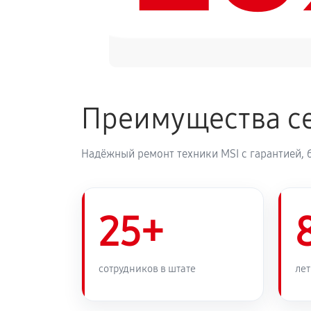
Преимущества се
Надёжный ремонт техники MSI с гарантией, 
25+
сотрудников в штате
лет