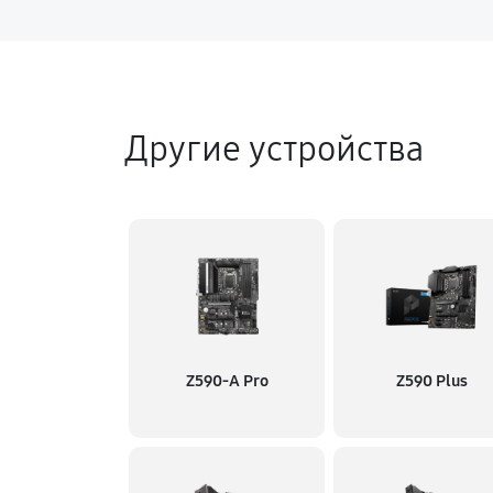
Другие устройства
Z590-A Pro
Z590 Plus