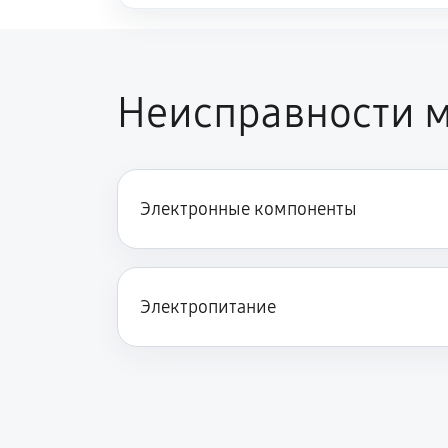
Неисправности м
Электронные компоненты
Электропитание