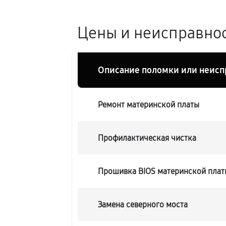
Цены и неисправнос
Описание поломки или неисп
Ремонт материнской платы
Профилактическая чистка
Прошивка BIOS материнской плат
Замена северного моста