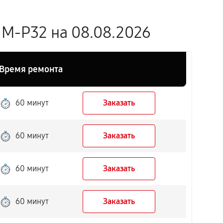
M-P32 на 08.08.2026
Время ремонта
60 минут
Заказать
60 минут
Заказать
60 минут
Заказать
60 минут
Заказать