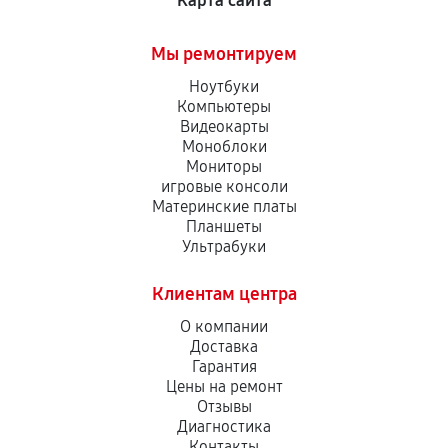
Карта сайта
Мы ремонтируем
Ноутбуки
Компьютеры
Видеокарты
Моноблоки
Мониторы
игровые консоли
Материнские платы
Планшеты
Ультрабуки
Клиентам центра
О компании
Доставка
Гарантия
Цены на ремонт
Отзывы
Диагностика
Контакты