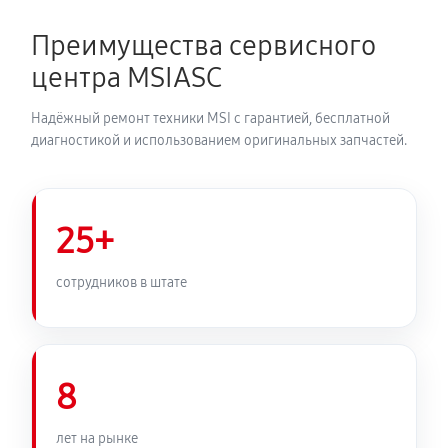
Преимущества сервисного
центра MSIASC
Надёжный ремонт техники MSI с гарантией, бесплатной
диагностикой и использованием оригинальных запчастей.
25+
сотрудников в штате
8
лет на рынке