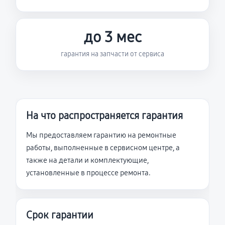
до 3 мес
гарантия на запчасти от сервиса
На что распространяется гарантия
Мы предоставляем гарантию на ремонтные
работы, выполненные в сервисном центре, а
также на детали и комплектующие,
установленные в процессе ремонта.
Срок гарантии