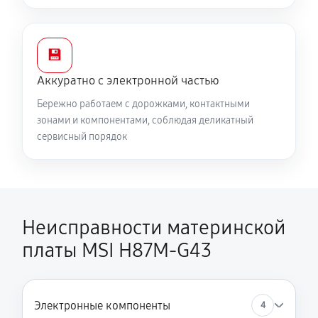
💾
Аккуратно с электронной частью
Бережно работаем с дорожками, контактными
зонами и компонентами, соблюдая деликатный
сервисный порядок
Неисправности материнской
платы MSI H87M-G43
Электронные компоненты
4