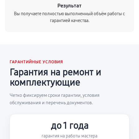
Результат
Вы получаете полностью выполненный объём работы с
гарантией качества.
ГАРАНТИЙНЫЕ УСЛОВИЯ
Гарантия на ремонт и
комплектующие
Четко фиксируем сроки гарантии, условия
обслуживания и перечень документов.
до 1 года
гарантия на работы мастера