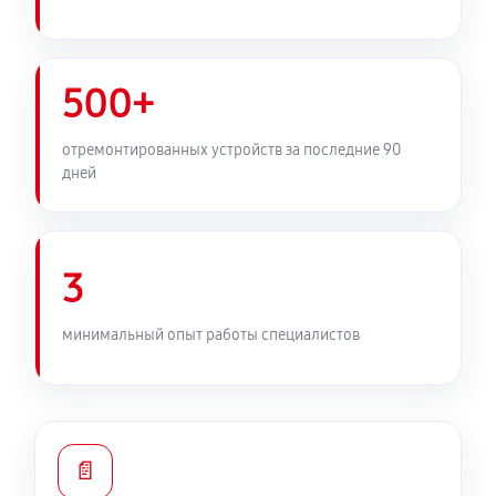
500+
отремонтированных устройств за последние 90
дней
3
минимальный опыт работы специалистов
📄