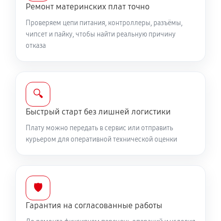
Ремонт материнских плат точно
Проверяем цепи питания, контроллеры, разъёмы,
чипсет и пайку, чтобы найти реальную причину
отказа
🔍
Быстрый старт без лишней логистики
Плату можно передать в сервис или отправить
курьером для оперативной технической оценки
🛡️
Гарантия на согласованные работы