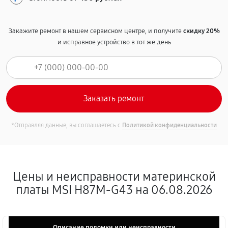
Закажите ремонт в нашем сервисном центре, и получите
скидку 20%
и исправное устройство в тот же день
*Отправляя данные, вы соглашаетесь с
Политикой конфиденциальности
Цены и неисправности материнской
платы MSI H87M-G43 на 06.08.2026
Описание поломки или неисправности