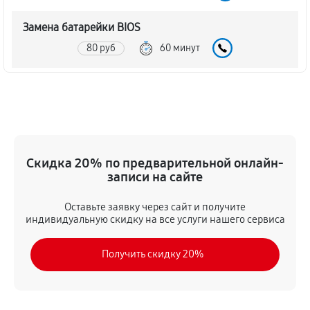
Замена батарейки BIOS
80 руб
60 минут
Настройка BIOS материнской платы MSI H87M-G43
140 руб
60 минут
Скидка 20% по предварительной онлайн-
записи на сайте
Оставьте заявку через сайт и получите
индивидуальную скидку на все услуги нашего сервиса
Получить скидку 20%