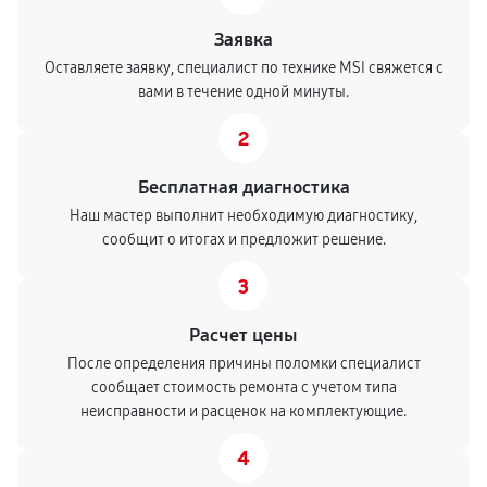
Заявка
Оставляете заявку, специалист по технике MSI свяжется с
вами в течение одной минуты.
2
Бесплатная диагностика
Наш мастер выполнит необходимую диагностику,
сообщит о итогах и предложит решение.
3
Расчет цены
После определения причины поломки специалист
сообщает стоимость ремонта с учетом типа
неисправности и расценок на комплектующие.
4