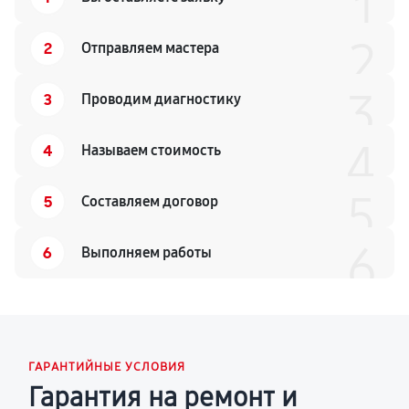
1
2
2
Отправляем мастера
3
3
Проводим диагностику
4
4
Называем стоимость
5
5
Составляем договор
6
6
Выполняем работы
ГАРАНТИЙНЫЕ УСЛОВИЯ
Гарантия на ремонт и