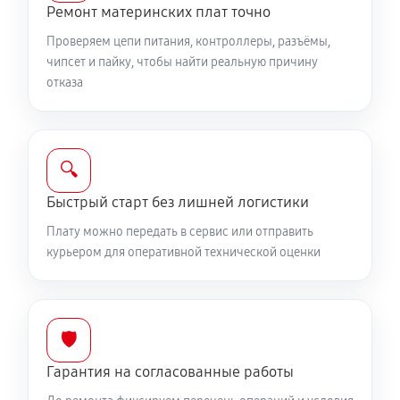
Ремонт материнских плат точно
Проверяем цепи питания, контроллеры, разъёмы,
чипсет и пайку, чтобы найти реальную причину
отказа
🔍
Быстрый старт без лишней логистики
Плату можно передать в сервис или отправить
курьером для оперативной технической оценки
🛡️
Гарантия на согласованные работы