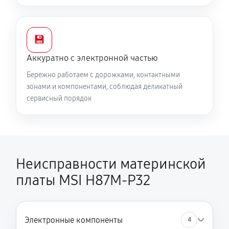
💾
Аккуратно с электронной частью
Бережно работаем с дорожками, контактными
зонами и компонентами, соблюдая деликатный
сервисный порядок
Неисправности материнской
платы MSI H87M-P32
Электронные компоненты
4