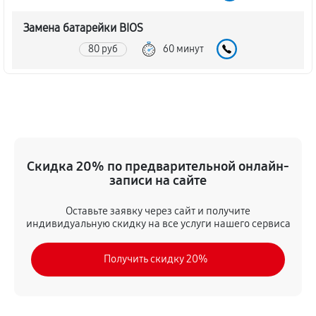
Замена батарейки BIOS
80 руб
60 минут
Настройка BIOS материнской платы MSI H87M-P32
140 руб
60 минут
Скидка 20% по предварительной онлайн-
записи на сайте
Оставьте заявку через сайт и получите
индивидуальную скидку на все услуги нашего сервиса
Получить скидку 20%