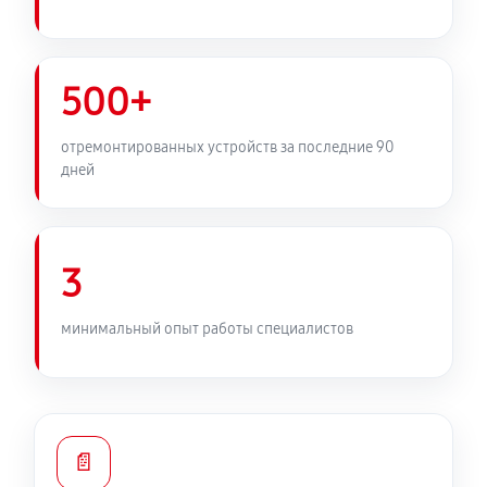
500+
отремонтированных устройств за последние 90
дней
3
минимальный опыт работы специалистов
📄