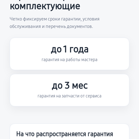
комплектующие
Четко фиксируем сроки гарантии, условия
обслуживания и перечень документов.
до 1 года
гарантия на работы мастера
до 3 мес
гарантия на запчасти от сервиса
На что распространяется гарантия