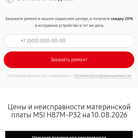
Закажите ремонт в нашем сервисном центре, и получите
скидку 20%
и исправное устройство в тот же день
*Отправляя данные, вы соглашаетесь с
Политикой конфиденциальности
Цены и неисправности материнской
платы MSI H87M-P32 на 10.08.2026
Описание поломки или неисправности