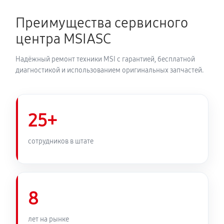
Преимущества сервисного
центра MSIASC
Надёжный ремонт техники MSI с гарантией, бесплатной
диагностикой и использованием оригинальных запчастей.
25+
сотрудников в штате
8
лет на рынке