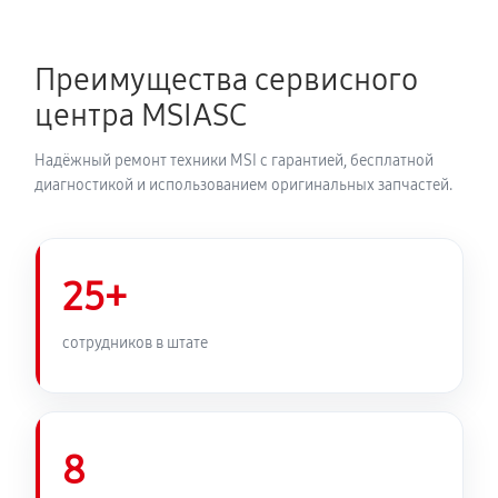
Преимущества сервисного
центра MSIASC
Надёжный ремонт техники MSI с гарантией, бесплатной
диагностикой и использованием оригинальных запчастей.
25+
сотрудников в штате
8