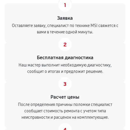
1
Заявка
Оставляете заявку, специалист по технике MSI свяжется с
вами в течение одной минуты.
2
Бесплатная диагностика
Наш мастер выполнит необходимую диагностику,
сообщит о итогах и предложит решение.
3
Расчет цены
После определения причины поломки специалист
сообщает стоимость ремонта с учетом типа
неисправности и расценок на комплектующие.
4