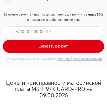
Закажите ремонт в нашем сервисном центре, и получите
скидку 20%
и исправное устройство в тот же день
*Отправляя данные, вы соглашаетесь с
Политикой конфиденциальности
Цены и неисправности материнской
платы MSI H97 GUARD-PRO на
09.08.2026