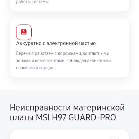
работы системы
💾
Аккуратно с электронной частью
Бережно работаем с дорожками, контактными
зонами и компонентами, соблюдая деликатный
сервисный порядок
Неисправности материнской
платы MSI H97 GUARD-PRO