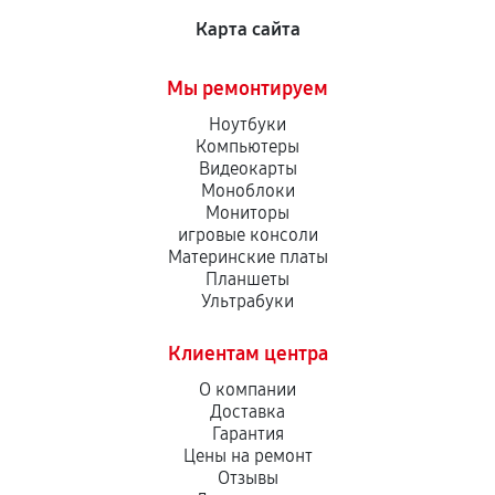
Карта сайта
Мы ремонтируем
Ноутбуки
Компьютеры
Видеокарты
Моноблоки
Мониторы
игровые консоли
Материнские платы
Планшеты
Ультрабуки
Клиентам центра
О компании
Доставка
Гарантия
Цены на ремонт
Отзывы