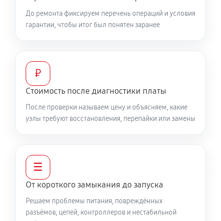
До ремонта фиксируем перечень операций и условия
гарантии, чтобы итог был понятен заранее
₽
Стоимость после диагностики платы
После проверки называем цену и объясняем, какие
узлы требуют восстановления, перепайки или замены
☰
От короткого замыкания до запуска
Решаем проблемы питания, повреждённых
разъёмов, цепей, контроллеров и нестабильной