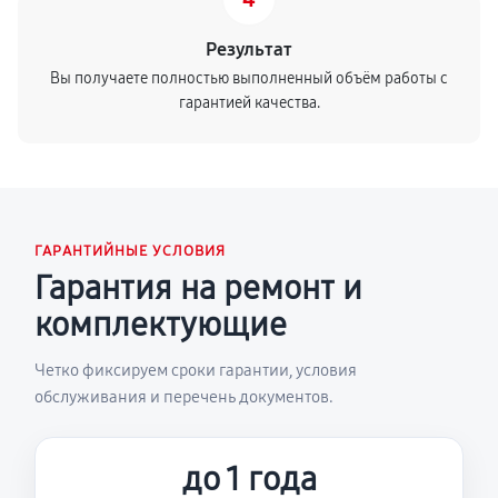
Результат
Вы получаете полностью выполненный объём работы с
гарантией качества.
ГАРАНТИЙНЫЕ УСЛОВИЯ
Гарантия на ремонт и
комплектующие
Четко фиксируем сроки гарантии, условия
обслуживания и перечень документов.
до 1 года