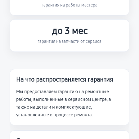
гарантия на работы мастера
до 3 мес
гарантия на запчасти от сервиса
На что распространяется гарантия
Мы предоставляем гарантию на ремонтные
работы, выполненные в сервисном центре, а
также на детали и комплектующие,
установленные в процессе ремонта.