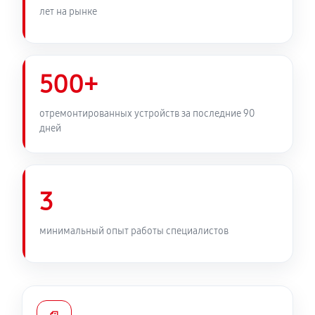
лет на рынке
500+
отремонтированных устройств за последние 90
дней
3
минимальный опыт работы специалистов