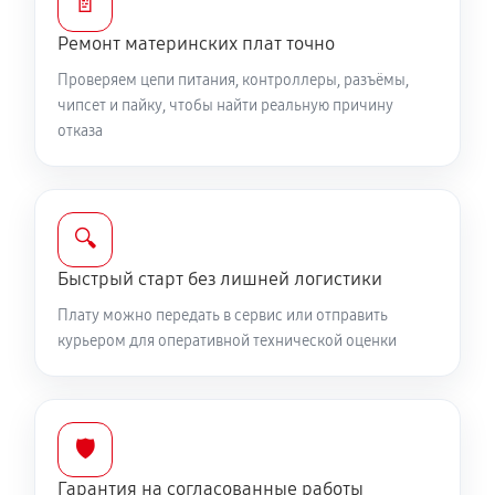
📄
Ремонт материнских плат точно
Проверяем цепи питания, контроллеры, разъёмы,
чипсет и пайку, чтобы найти реальную причину
отказа
🔍
Быстрый старт без лишней логистики
Плату можно передать в сервис или отправить
курьером для оперативной технической оценки
🛡️
Гарантия на согласованные работы