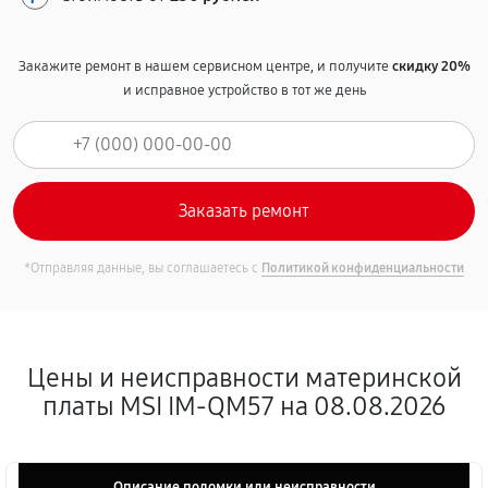
Закажите ремонт в нашем сервисном центре, и получите
скидку 20%
и исправное устройство в тот же день
*Отправляя данные, вы соглашаетесь с
Политикой конфиденциальности
Цены и неисправности материнской
платы MSI IM-QM57 на 08.08.2026
Описание поломки или неисправности