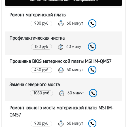
Ремонт материнской платы
900 руб
60 минут
Профилактическая чистка
180 руб
60 минут
Прошивка BIOS материнской платы MSI IM-QM57
450 руб
60 минут
Замена северного моста
1080 руб
60 минут
Ремонт южного моста материнской платы MSI IM-
QM57
900 руб
60 минут