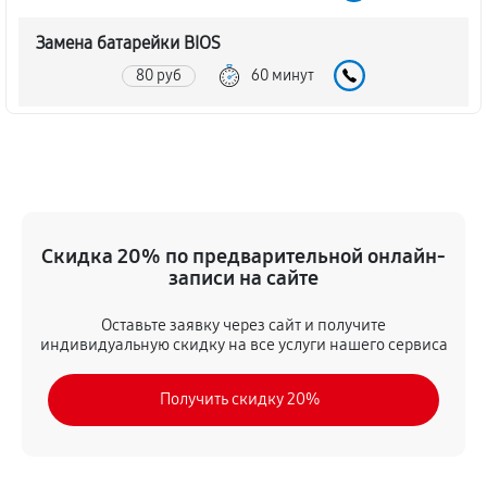
Замена батарейки BIOS
80 руб
60 минут
Настройка BIOS материнской платы MSI IM-QM57
140 руб
60 минут
Скидка 20% по предварительной онлайн-
записи на сайте
Оставьте заявку через сайт и получите
индивидуальную скидку на все услуги нашего сервиса
Получить скидку 20%