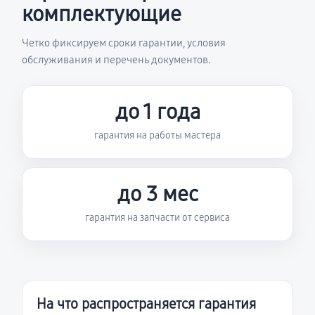
комплектующие
Четко фиксируем сроки гарантии, условия
обслуживания и перечень документов.
до 1 года
гарантия на работы мастера
до 3 мес
гарантия на запчасти от сервиса
На что распространяется гарантия