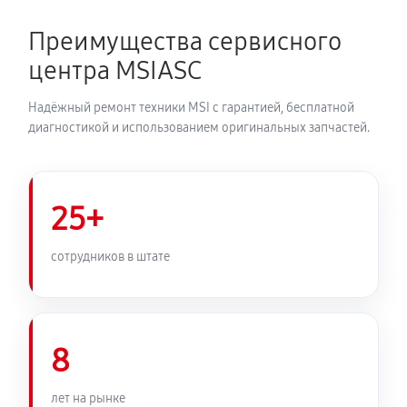
Преимущества сервисного
центра MSIASC
Надёжный ремонт техники MSI с гарантией, бесплатной
диагностикой и использованием оригинальных запчастей.
25+
сотрудников в штате
8
лет на рынке