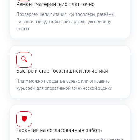
Ремонт материнских плат точно
Проверяем цепи питания, контроллеры, разъёмы,
чипсет и пайку, чтобы найти реальную причину
отказа
🔍
Быстрый старт без лишней логистики
Плату можно передать в сервис или отправить
курьером для оперативной технической оценки
🛡️
Гарантия на согласованные работы