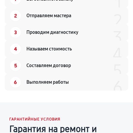
1
2
2
Отправляем мастера
3
3
Проводим диагностику
4
4
Называем стоимость
5
5
Составляем договор
6
6
Выполняем работы
ГАРАНТИЙНЫЕ УСЛОВИЯ
Гарантия на ремонт и