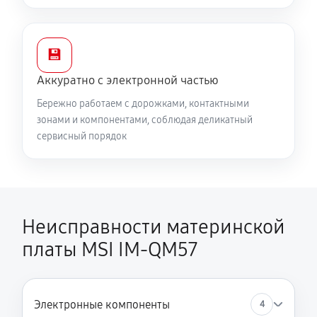
💾
Аккуратно с электронной частью
Бережно работаем с дорожками, контактными
зонами и компонентами, соблюдая деликатный
сервисный порядок
Неисправности материнской
платы MSI IM-QM57
Электронные компоненты
4