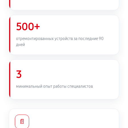
500+
отремонтированных устройств за последние 90
дней
3
минимальный опыт работы специалистов
📄