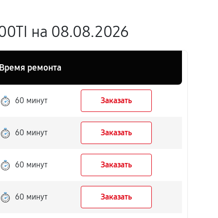
0TI на 08.08.2026
Время ремонта
60 минут
Заказать
60 минут
Заказать
60 минут
Заказать
60 минут
Заказать