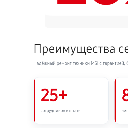
Преимущества се
Надёжный ремонт техники MSI с гарантией, 
25+
сотрудников в штате
лет