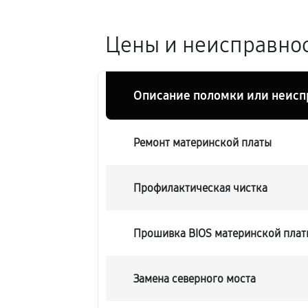
Цены и неисправнос
Описание поломки или неисп
Ремонт материнской платы
Профилактическая чистка
Прошивка BIOS материнской платы
Замена северного моста