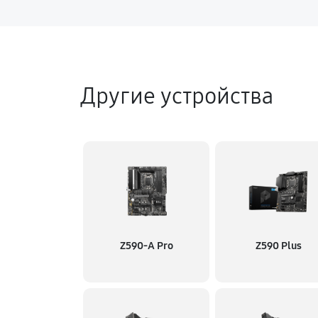
Другие устройства
Z590-A Pro
Z590 Plus