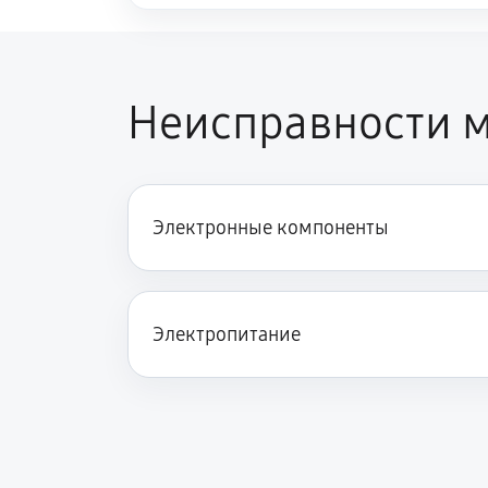
Неисправности м
Электронные компоненты
Электропитание