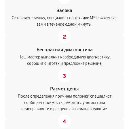
Заявка
Оставляете заявку, специалист по технике MSI свяжется с
вами в течение одной минуты.
2
Бесплатная диагностика
Наш мастер выполнит необходимую диагностику,
сообщит о итогах и предложит решение.
3
Расчет цены
После определения причины поломки специалист
сообщает стоимость ремонта с учетом типа
неисправности и расценок на комплектующие.
4