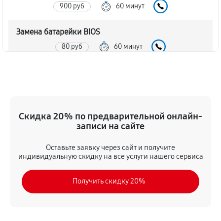
900 руб
60 минут
Замена батарейки BIOS
80 руб
60 минут
Настройка BIOS материнской платы MSI K7T266
Pro2
140 руб
60 минут
Скидка 20% по предварительной онлайн-
записи на сайте
Оставьте заявку через сайт и получите
индивидуальную скидку на все услуги нашего сервиса
Получить скидку 20%