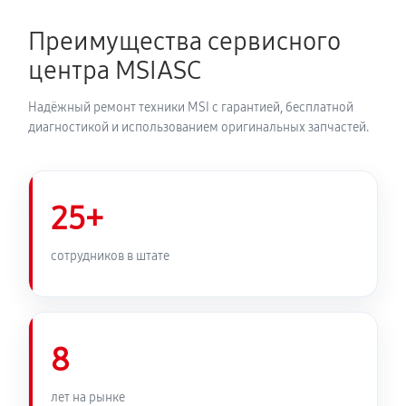
Преимущества сервисного
центра MSIASC
Надёжный ремонт техники MSI с гарантией, бесплатной
диагностикой и использованием оригинальных запчастей.
25+
сотрудников в штате
8
лет на рынке