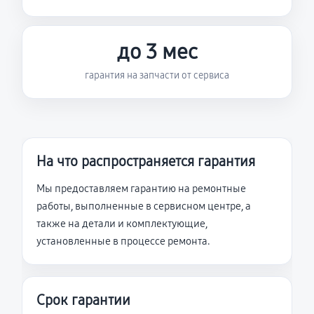
до 3 мес
гарантия на запчасти от сервиса
На что распространяется гарантия
Мы предоставляем гарантию на ремонтные
работы, выполненные в сервисном центре, а
также на детали и комплектующие,
установленные в процессе ремонта.
Срок гарантии