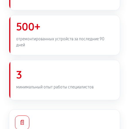
500+
отремонтированных устройств за последние 90
дней
3
минимальный опыт работы специалистов
📄