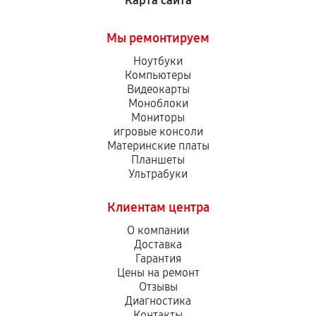
Карта сайта
Мы ремонтируем
Ноутбуки
Компьютеры
Видеокарты
Моноблоки
Мониторы
игровые консоли
Материнские платы
Планшеты
Ультрабуки
Клиентам центра
О компании
Доставка
Гарантия
Цены на ремонт
Отзывы
Диагностика
Контакты