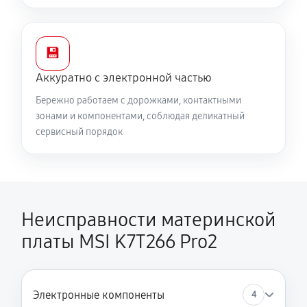
💾
Аккуратно с электронной частью
Бережно работаем с дорожками, контактными
зонами и компонентами, соблюдая деликатный
сервисный порядок
Неисправности материнской
платы MSI K7T266 Pro2
Электронные компоненты
4