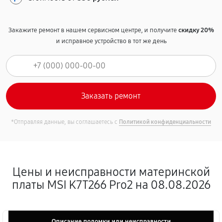
Закажите ремонт в нашем сервисном центре, и получите
скидку 20%
и исправное устройство в тот же день
*Отправляя данные, вы соглашаетесь с
Политикой конфиденциальности
Цены и неисправности материнской
платы MSI K7T266 Pro2 на 08.08.2026
Описание поломки или неисправности