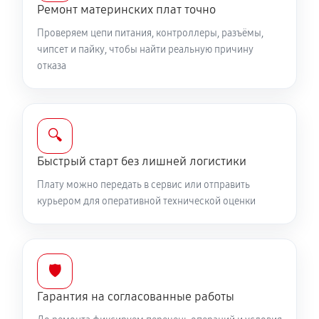
Ремонт материнских плат точно
Проверяем цепи питания, контроллеры, разъёмы,
чипсет и пайку, чтобы найти реальную причину
отказа
🔍
Быстрый старт без лишней логистики
Плату можно передать в сервис или отправить
курьером для оперативной технической оценки
🛡️
Гарантия на согласованные работы