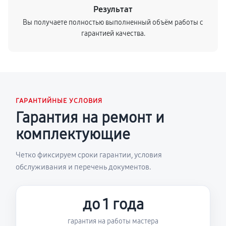
Результат
Вы получаете полностью выполненный объём работы с
гарантией качества.
ГАРАНТИЙНЫЕ УСЛОВИЯ
Гарантия на ремонт и
комплектующие
Четко фиксируем сроки гарантии, условия
обслуживания и перечень документов.
до 1 года
гарантия на работы мастера