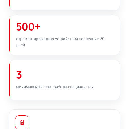
500+
отремонтированных устройств за последние 90
дней
3
минимальный опыт работы специалистов
📄