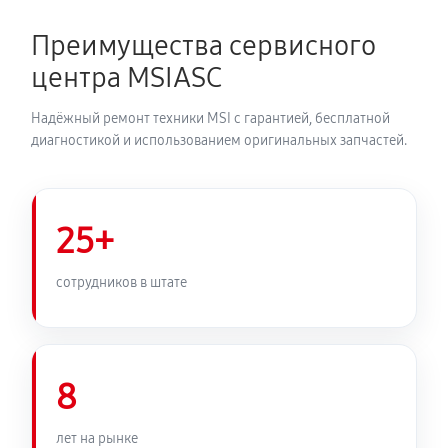
Преимущества сервисного
центра MSIASC
Надёжный ремонт техники MSI с гарантией, бесплатной
диагностикой и использованием оригинальных запчастей.
25+
сотрудников в штате
8
лет на рынке