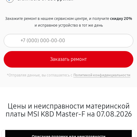
Закажите ремонт в нашем сервисном центре, и получите
скидку 20%
и исправное устройство в тот же день
*Отправляя данные, вы соглашаетесь с
Политикой конфиденциальности
Цены и неисправности материнской
платы MSI K8D Master-F на 07.08.2026
Описание поломки или неисправности