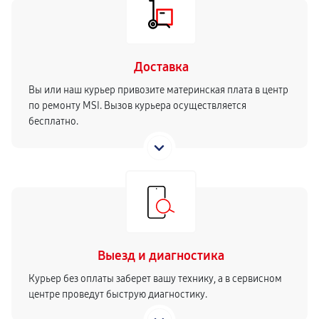
Доставка
Вы или наш курьер привозите материнская плата в центр
по ремонту MSI. Вызов курьера осуществляется
бесплатно.
Выезд и диагностика
Курьер без оплаты заберет вашу технику, а в сервисном
центре проведут быструю диагностику.