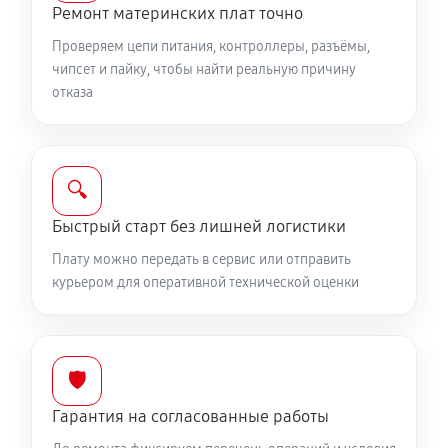
Ремонт материнских плат точно
Проверяем цепи питания, контроллеры, разъёмы,
чипсет и пайку, чтобы найти реальную причину
отказа
🔍
Быстрый старт без лишней логистики
Плату можно передать в сервис или отправить
курьером для оперативной технической оценки
🛡️
Гарантия на согласованные работы