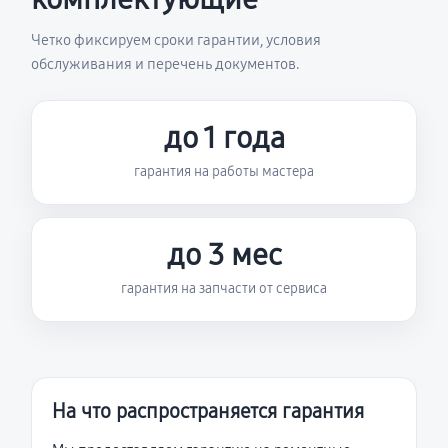
Четко фиксируем сроки гарантии, условия
обслуживания и перечень документов.
до 1 года
гарантия на работы мастера
до 3 мес
гарантия на запчасти от сервиса
На что распространяется гарантия