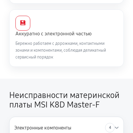
💾
Аккуратно с электронной частью
Бережно работаем с дорожками, контактными
зонами и компонентами, соблюдая деликатный
сервисный порядок
Неисправности материнской
платы MSI K8D Master-F
Электронные компоненты
4