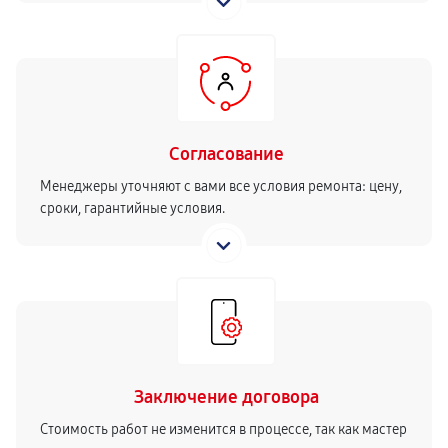
Согласование
Менеджеры уточняют с вами все условия ремонта: цену,
сроки, гарантийные условия.
Заключение договора
Стоимость работ не изменится в процессе, так как мастер