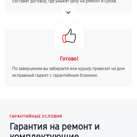
составит договор, где укажет цену на ремонт и сроки.
Готово!
По завершении вы забираете или курьер привозит на дом
исправный гаджет с гарантийным бланком.
ГАРАНТИЙНЫЕ УСЛОВИЯ
Гарантия на ремонт и
комплектующие