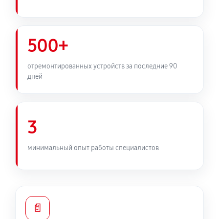
500+
отремонтированных устройств за последние 90
дней
3
минимальный опыт работы специалистов
📄