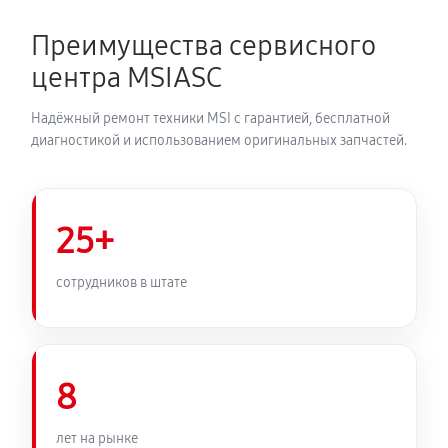
Преимущества сервисного
центра MSIASC
Надёжный ремонт техники MSI с гарантией, бесплатной
диагностикой и использованием оригинальных запчастей.
25+
сотрудников в штате
8
лет на рынке