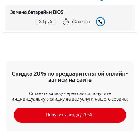
Замена батарейки BIOS
80 руб
60 минут
Настройка BIOS материнской платы MSI K8MM-LSR
140 руб
60 минут
Скидка 20% по предварительной онлайн-
записи на сайте
Оставьте заявку через сайт и получите
индивидуальную скидку на все услуги нашего сервиса
Получить скидку 20%