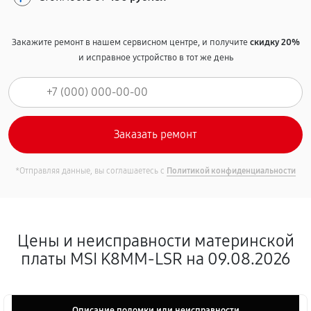
Закажите ремонт в нашем сервисном центре, и получите
скидку 20%
и исправное устройство в тот же день
*Отправляя данные, вы соглашаетесь с
Политикой конфиденциальности
Цены и неисправности материнской
платы MSI K8MM-LSR на 09.08.2026
Описание поломки или неисправности