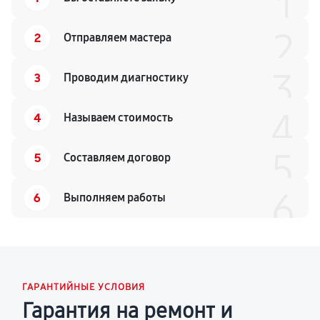
1
2
2
Отправляем мастера
3
3
Проводим диагностику
4
4
Называем стоимость
5
5
Составляем договор
6
6
Выполняем работы
ГАРАНТИЙНЫЕ УСЛОВИЯ
Гарантия на ремонт и