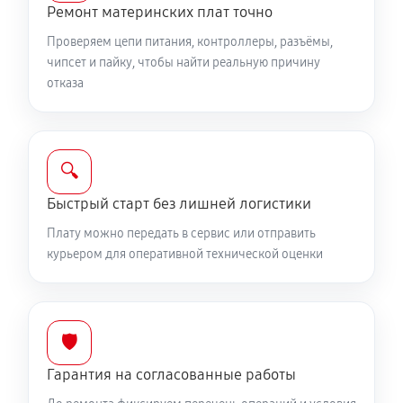
Ремонт материнских плат точно
Проверяем цепи питания, контроллеры, разъёмы,
чипсет и пайку, чтобы найти реальную причину
отказа
🔍
Быстрый старт без лишней логистики
Плату можно передать в сервис или отправить
курьером для оперативной технической оценки
🛡️
Гарантия на согласованные работы