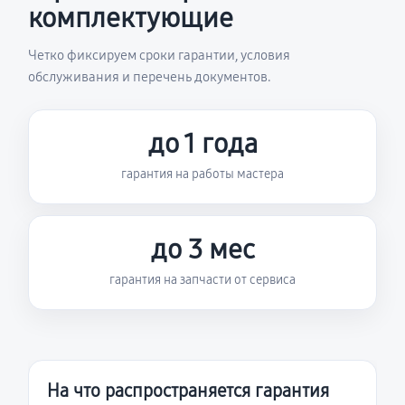
комплектующие
Четко фиксируем сроки гарантии, условия
обслуживания и перечень документов.
до 1 года
гарантия на работы мастера
до 3 мес
гарантия на запчасти от сервиса
На что распространяется гарантия