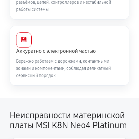
разъёмов, цепей, контроллеров и нестабильной
работы системы
💾
Аккуратно с электронной частью
Бережно работаем с дорожками, контактными
зонами и компонентами, соблюдая деликатный
сервисный порядок
Неисправности материнской
платы MSI K8N Neo4 Platinum