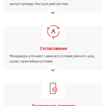
центре проведут быструю диагностику.
Согласование
Менеджеры уточняют с вами все условия ремонта: цену,
сроки, гарантийные условия.