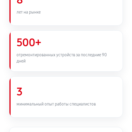
8
лет на рынке
500+
отремонтированных устройств за последние 90
дней
3
минимальный опыт работы специалистов