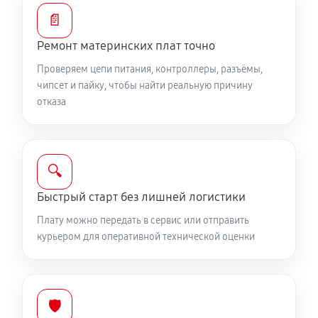
📄
Ремонт материнских плат точно
Проверяем цепи питания, контроллеры, разъёмы,
чипсет и пайку, чтобы найти реальную причину
отказа
🔍
Быстрый старт без лишней логистики
Плату можно передать в сервис или отправить
курьером для оперативной технической оценки
🛡️