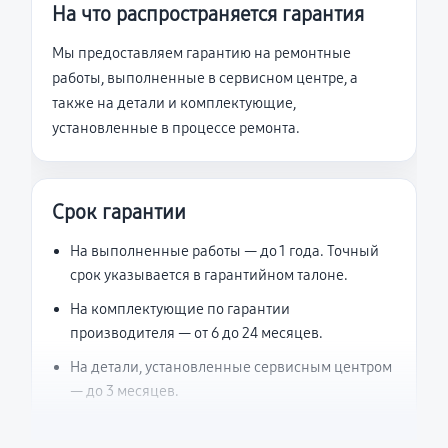
На что распространяется гарантия
Мы предоставляем гарантию на ремонтные
работы, выполненные в сервисном центре, а
также на детали и комплектующие,
установленные в процессе ремонта.
Срок гарантии
На выполненные работы — до 1 года. Точный
срок указывается в гарантийном талоне.
На комплектующие по гарантии
производителя — от 6 до 24 месяцев.
На детали, установленные сервисным центром
— до 3 месяцев.