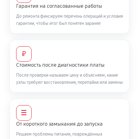
Гарантия на согласованные работы
До ремонта фиксируем перечень операций и условия
гарантии, чтобы итог был понятен заранее
₽
Стоимость после диагностики платы
После проверки называем цену и объясняем, какие
узлы требуют восстановления, перепайки или замены
☰
От короткого замыкания до запуска
Решаем проблемы питания, повреждённых