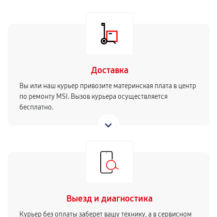
Доставка
Вы или наш курьер привозите материнская плата в центр
по ремонту MSI. Вызов курьера осуществляется
бесплатно.
Выезд и диагностика
Курьер без оплаты заберет вашу технику, а в сервисном