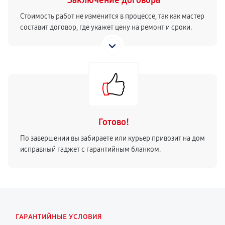
Заключение договора
Стоимость работ не изменится в процессе, так как мастер
составит договор, где укажет цену на ремонт и сроки.
Готово!
По завершении вы забираете или курьер привозит на дом
исправный гаджет с гарантийным бланком.
ГАРАНТИЙНЫЕ УСЛОВИЯ