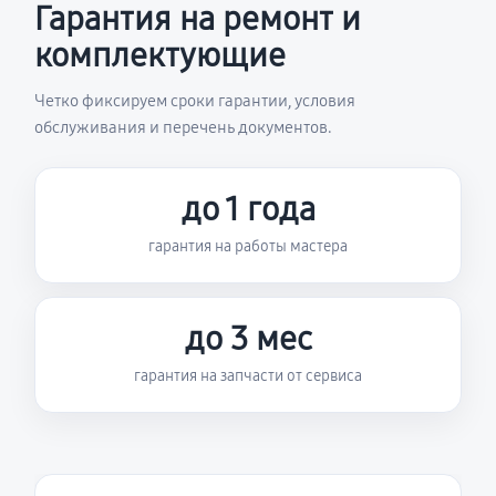
Гарантия на ремонт и
комплектующие
Четко фиксируем сроки гарантии, условия
обслуживания и перечень документов.
до 1 года
гарантия на работы мастера
до 3 мес
гарантия на запчасти от сервиса