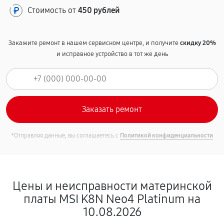
Стоимость от
450 рублей
Закажите ремонт в нашем сервисном центре, и получите
скидку 20%
и исправное устройство в тот же день
*Отправляя данные, вы соглашаетесь с
Политикой конфиденциальности
Цены и неисправности материнской
платы MSI K8N Neo4 Platinum на
10.08.2026