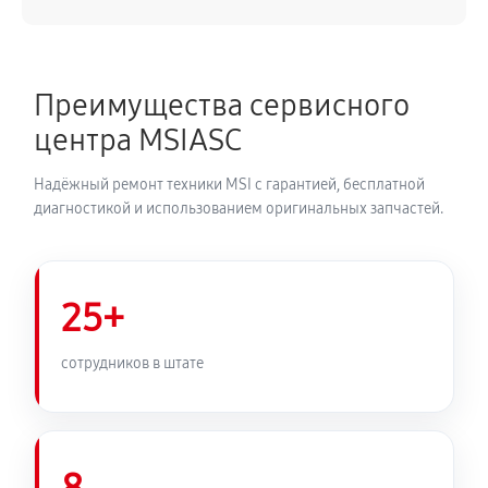
Преимущества сервисного
центра MSIASC
Надёжный ремонт техники MSI с гарантией, бесплатной
диагностикой и использованием оригинальных запчастей.
25+
сотрудников в штате