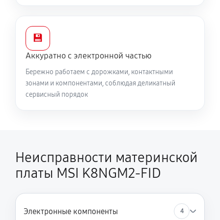
💾
Аккуратно с электронной частью
Бережно работаем с дорожками, контактными
зонами и компонентами, соблюдая деликатный
сервисный порядок
Неисправности материнской
платы MSI K8NGM2-FID
Электронные компоненты
4