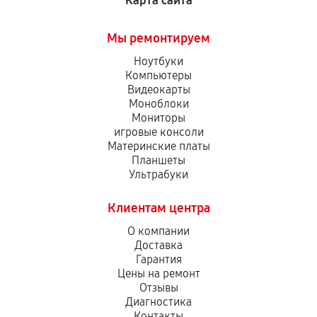
Карта сайта
Мы ремонтируем
Ноутбуки
Компьютеры
Видеокарты
Моноблоки
Мониторы
игровые консоли
Материнские платы
Планшеты
Ультрабуки
Клиентам центра
О компании
Доставка
Гарантия
Цены на ремонт
Отзывы
Диагностика
Контакты