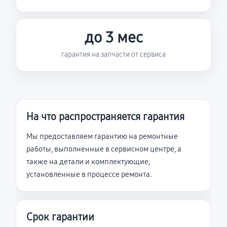
до 3 мес
гарантия на запчасти от сервиса
На что распространяется гарантия
Мы предоставляем гарантию на ремонтные
работы, выполненные в сервисном центре, а
также на детали и комплектующие,
установленные в процессе ремонта.
Срок гарантии