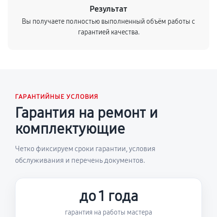
Результат
Вы получаете полностью выполненный объём работы с
гарантией качества.
ГАРАНТИЙНЫЕ УСЛОВИЯ
Гарантия на ремонт и
комплектующие
Четко фиксируем сроки гарантии, условия
обслуживания и перечень документов.
до 1 года
гарантия на работы мастера