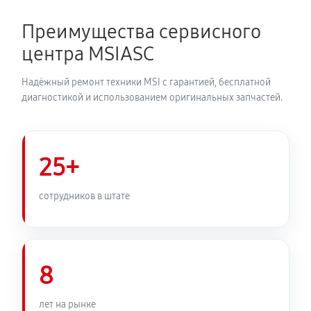
Преимущества сервисного
центра MSIASC
Надёжный ремонт техники MSI с гарантией, бесплатной
диагностикой и использованием оригинальных запчастей.
25+
сотрудников в штате
8
лет на рынке