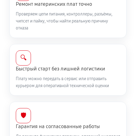
Ремонт материнских плат точно
Проверяем цепи питания, контроллеры, разъёмы,
чипсет и пайку, чтобы найти реальную причину
отказа
🔍
Быстрый старт без лишней логистики
Плату можно передать в сервис или отправить
курьером для оперативной технической оценки
🛡️
Гарантия на согласованные работы