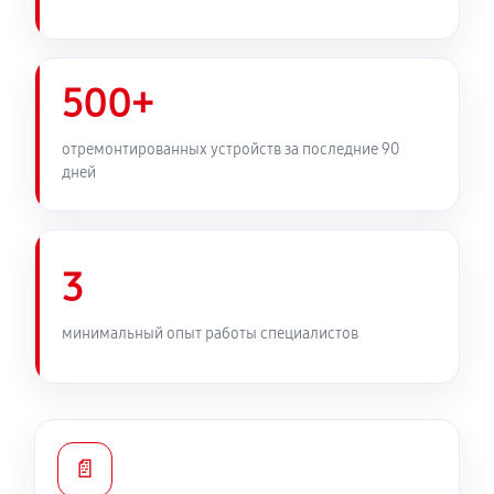
500+
отремонтированных устройств за последние 90
дней
3
минимальный опыт работы специалистов
📄