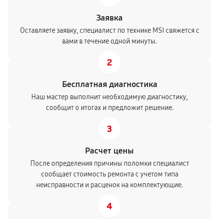
Заявка
Оставляете заявку, специалист по технике MSI свяжется с
вами в течение одной минуты.
2
Бесплатная диагностика
Наш мастер выполнит необходимую диагностику,
сообщит о итогах и предложит решение.
3
Расчет цены
После определения причины поломки специалист
сообщает стоимость ремонта с учетом типа
неисправности и расценок на комплектующие.
4