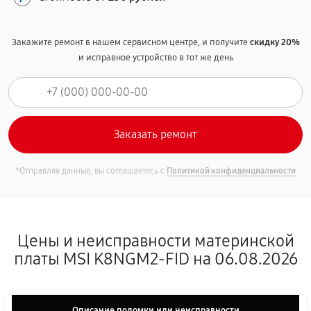
Закажите ремонт в нашем сервисном центре, и получите
скидку 20%
и исправное устройство в тот же день
*Отправляя данные, вы соглашаетесь с
Политикой конфиденциальности
Цены и неисправности материнской
платы MSI K8NGM2-FID на 06.08.2026
Описание поломки или неисправности