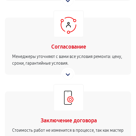
Согласование
Менеджеры уточняют с вами все условия ремонта: цену,
сроки, гарантийные условия.
Заключение договора
Стоимость работ не изменится в процессе, так как мастер