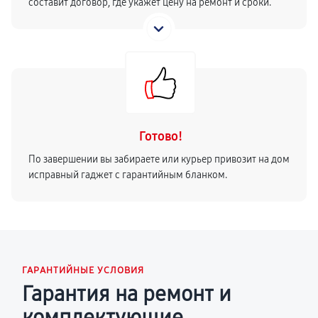
составит договор, где укажет цену на ремонт и сроки.
Готово!
По завершении вы забираете или курьер привозит на дом
исправный гаджет с гарантийным бланком.
ГАРАНТИЙНЫЕ УСЛОВИЯ
Гарантия на ремонт и
комплектующие