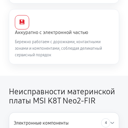
💾
Аккуратно с электронной частью
Бережно работаем с дорожками, контактными
зонами и компонентами, соблюдая деликатный
сервисный порядок
Неисправности материнской
платы MSI K8T Neo2-FIR
Электронные компоненты
4