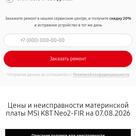
Закажите ремонт в нашем сервисном центре, и получите
скидку 20%
и исправное устройство в тот же день
*Отправляя данные, вы соглашаетесь с
Политикой конфиденциальности
Цены и неисправности материнской
платы MSI K8T Neo2-FIR на 07.08.2026
Описание поломки или неисправности