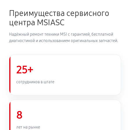
Преимущества сервисного
центра MSIASC
Надёжный ремонт техники MSI с гарантией, бесплатной
диагностикой и использованием оригинальных запчастей.
25+
сотрудников в штате
8
лет на рынке