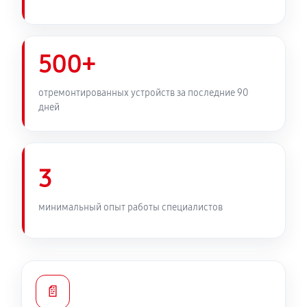
500+
отремонтированных устройств за последние 90
дней
3
минимальный опыт работы специалистов
📄