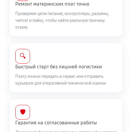
Ремонт материнских плат точно
Проверяем цепи питания, контроллеры, разъёмы,
чипсет и пайку, чтобы найти реальную причину
отказа
🔍
Быстрый старт без лишней логистики
Плату можно передать в сервис или отправить
курьером для оперативной технической оценки
🛡️
Гарантия на согласованные работы