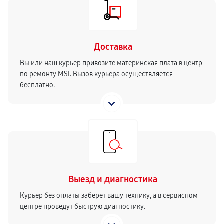
Доставка
Вы или наш курьер привозите материнская плата в центр
по ремонту MSI. Вызов курьера осуществляется
бесплатно.
Выезд и диагностика
Курьер без оплаты заберет вашу технику, а в сервисном
центре проведут быструю диагностику.