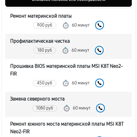
Ремонт материнской платы
900 руб
60 минут
Профилактическая чистка
180 руб
60 минут
Прошивка BIOS материнской платы MSI K8T Neo2-
FIR
450 руб
60 минут
Замена северного моста
1080 руб
60 минут
Ремонт южного моста материнской платы MSI K8T
Neo2-FIR