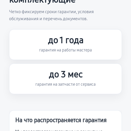
Четко фиксируем сроки гарантии, условия
обслуживания и перечень документов.
до 1 года
гарантия на работы мастера
до 3 мес
гарантия на запчасти от сервиса
На что распространяется гарантия