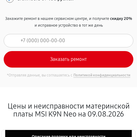
Закажите ремонт в нашем сервисном центре, и получите
скидку 20%
и исправное устройство в тот же день
*Отправляя данные, вы соглашаетесь с
Политикой конфиденциальности
Цены и неисправности материнской
платы MSI K9N Neo на 09.08.2026
Описание поломки или неисправности