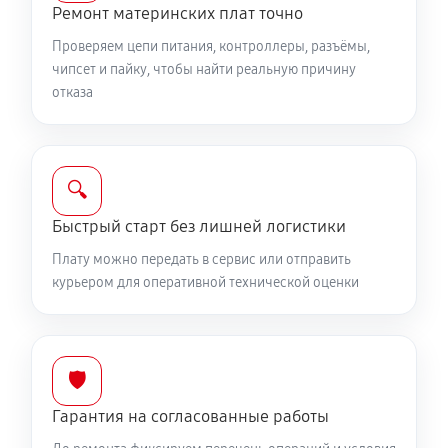
Ремонт материнских плат точно
Проверяем цепи питания, контроллеры, разъёмы,
чипсет и пайку, чтобы найти реальную причину
отказа
🔍
Быстрый старт без лишней логистики
Плату можно передать в сервис или отправить
курьером для оперативной технической оценки
🛡️
Гарантия на согласованные работы