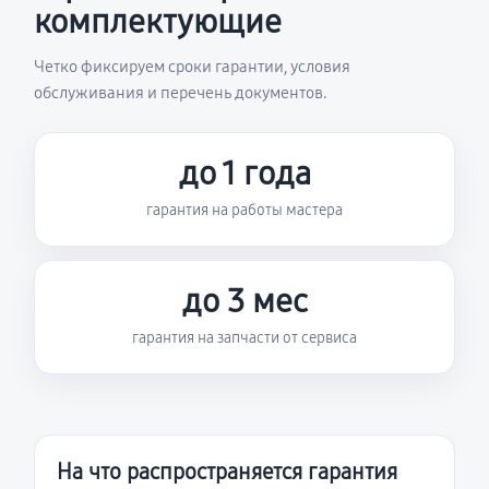
комплектующие
Четко фиксируем сроки гарантии, условия
обслуживания и перечень документов.
до 1 года
гарантия на работы мастера
до 3 мес
гарантия на запчасти от сервиса
На что распространяется гарантия