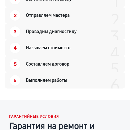
1
2
2
Отправляем мастера
3
3
Проводим диагностику
4
4
Называем стоимость
5
5
Составляем договор
6
6
Выполняем работы
ГАРАНТИЙНЫЕ УСЛОВИЯ
Гарантия на ремонт и