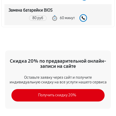
Замена батарейки BIOS
80 руб
60 минут
Настройка BIOS материнской платы MSI K9N Neo
140 руб
60 минут
Скидка 20% по предварительной онлайн-
записи на сайте
Оставьте заявку через сайт и получите
индивидуальную скидку на все услуги нашего сервиса
Получить скидку 20%