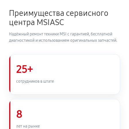
Преимущества сервисного
центра MSIASC
Надёжный ремонт техники MSI с гарантией, бесплатной
диагностикой и использованием оригинальных запчастей.
25+
сотрудников в штате
8
лет на рынке