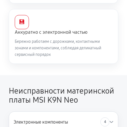
💾
Аккуратно с электронной частью
Бережно работаем с дорожками, контактными
зонами и компонентами, соблюдая деликатный
сервисный порядок
Неисправности материнской
платы MSI K9N Neo
Электронные компоненты
4