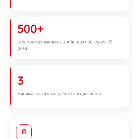
500+
отремонтированных устройств за последние 90
дней
3
минимальный опыт работы специалистов
📄