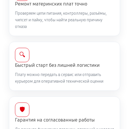
Ремонт материнских плат точно
Проверяем цепи питания, контроллеры, разъёмы,
чипсет и пайку, чтобы найти реальную причину
отказа
🔍
Быстрый старт без лишней логистики
Плату можно передать в сервис или отправить
курьером для оперативной технической оценки
🛡️
Гарантия на согласованные работы