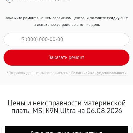
Закажите ремонт в нашем сервисном центре, и получите
скидку 20%
и исправное устройство в тот же день
*Отправляя данные, вы соглашаетесь с
Политикой конфиденциальности
Цены и неисправности материнской
платы MSI K9N Ultra на 06.08.2026
Описание поломки или неисправности