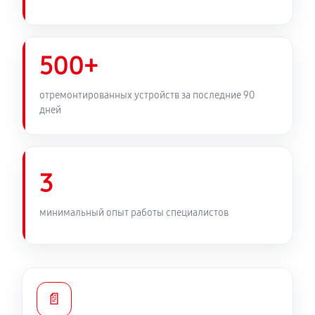
500+
отремонтированных устройств за последние 90
дней
3
минимальный опыт работы специалистов
📄