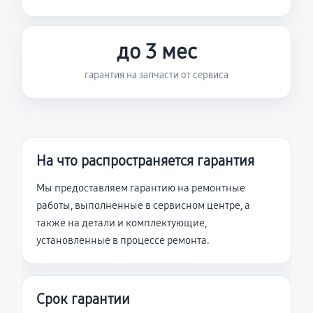
до 3 мес
гарантия на запчасти от сервиса
На что распространяется гарантия
Мы предоставляем гарантию на ремонтные
работы, выполненные в сервисном центре, а
также на детали и комплектующие,
установленные в процессе ремонта.
Срок гарантии