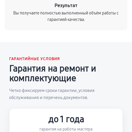
Результат
Вы получаете полностью выполненный объём работы с
гарантией качества.
ГАРАНТИЙНЫЕ УСЛОВИЯ
Гарантия на ремонт и
комплектующие
Четко фиксируем сроки гарантии, условия
обслуживания и перечень документов.
до 1 года
гарантия на работы мастера