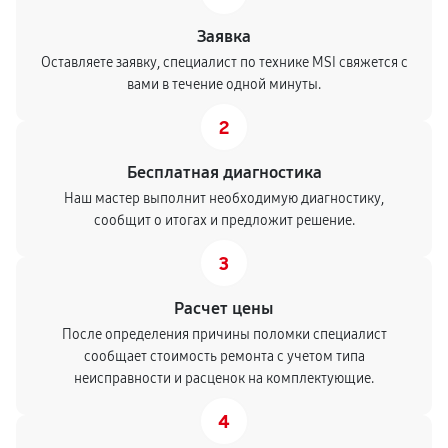
Заявка
Оставляете заявку, специалист по технике MSI свяжется с
вами в течение одной минуты.
2
Бесплатная диагностика
Наш мастер выполнит необходимую диагностику,
сообщит о итогах и предложит решение.
3
Расчет цены
После определения причины поломки специалист
сообщает стоимость ремонта с учетом типа
неисправности и расценок на комплектующие.
4