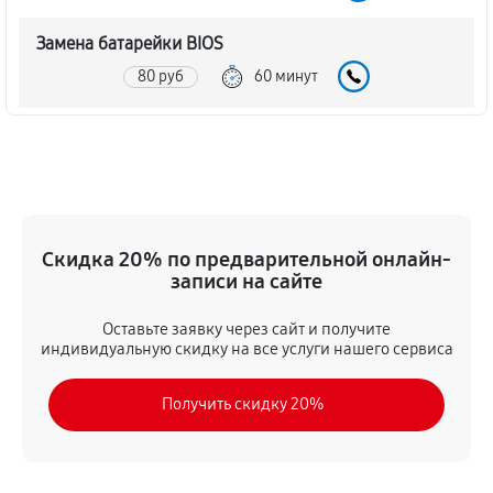
Замена батарейки BIOS
80 руб
60 минут
Настройка BIOS материнской платы MSI K9N Ultra
140 руб
60 минут
Скидка 20% по предварительной онлайн-
записи на сайте
Оставьте заявку через сайт и получите
индивидуальную скидку на все услуги нашего сервиса
Получить скидку 20%