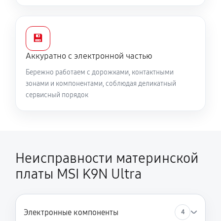
💾
Аккуратно с электронной частью
Бережно работаем с дорожками, контактными
зонами и компонентами, соблюдая деликатный
сервисный порядок
Неисправности материнской
платы MSI K9N Ultra
Электронные компоненты
4