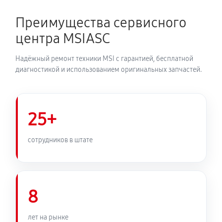
Преимущества сервисного
центра MSIASC
Надёжный ремонт техники MSI с гарантией, бесплатной
диагностикой и использованием оригинальных запчастей.
25+
сотрудников в штате
8
лет на рынке