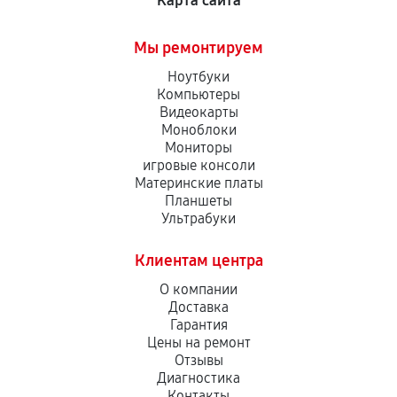
Карта сайта
Мы ремонтируем
Ноутбуки
Компьютеры
Видеокарты
Моноблоки
Мониторы
игровые консоли
Материнские платы
Планшеты
Ультрабуки
Клиентам центра
О компании
Доставка
Гарантия
Цены на ремонт
Отзывы
Диагностика
Контакты