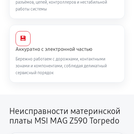
разъёмов, цепей, контроллеров и нестабильной
работы системы
💾
Аккуратно с электронной частью
Бережно работаем с дорожками, контактными
зонами и компонентами, соблюдая деликатный
сервисный порядок
Неисправности материнской
платы MSI MAG Z590 Torpedo