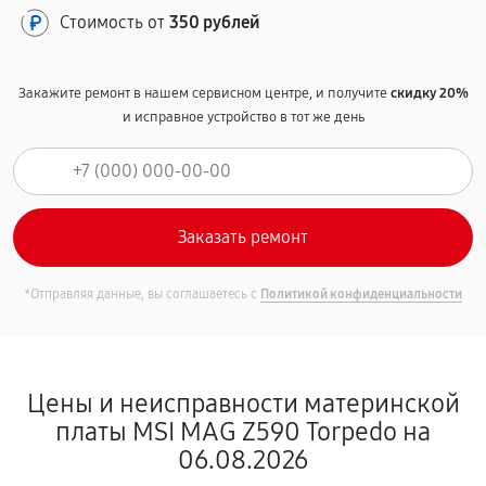
Стоимость от
350 рублей
Закажите ремонт в нашем сервисном центре, и получите
скидку 20%
и исправное устройство в тот же день
*Отправляя данные, вы соглашаетесь с
Политикой конфиденциальности
Цены и неисправности материнской
платы MSI MAG Z590 Torpedo на
06.08.2026