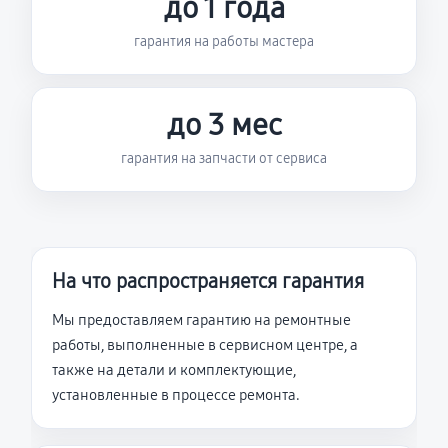
до 1 года
гарантия на работы мастера
до 3 мес
гарантия на запчасти от сервиса
На что распространяется гарантия
Мы предоставляем гарантию на ремонтные
работы, выполненные в сервисном центре, а
также на детали и комплектующие,
установленные в процессе ремонта.