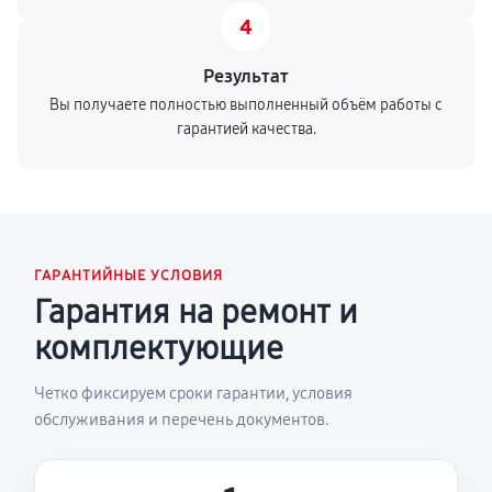
4
Результат
Вы получаете полностью выполненный объём работы с
гарантией качества.
ГАРАНТИЙНЫЕ УСЛОВИЯ
Гарантия на ремонт и
комплектующие
Четко фиксируем сроки гарантии, условия
обслуживания и перечень документов.