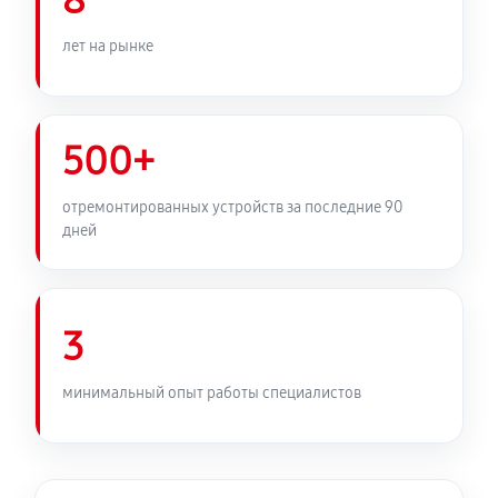
8
лет на рынке
500+
отремонтированных устройств за последние 90
дней
3
минимальный опыт работы специалистов