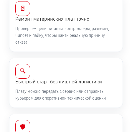
📄
Ремонт материнских плат точно
Проверяем цепи питания, контроллеры, разъёмы,
чипсет и пайку, чтобы найти реальную причину
отказа
🔍
Быстрый старт без лишней логистики
Плату можно передать в сервис или отправить
курьером для оперативной технической оценки
🛡️