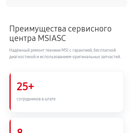
Преимущества сервисного
центра MSIASC
Надёжный ремонт техники MSI с гарантией, бесплатной
диагностикой и использованием оригинальных запчастей.
25+
сотрудников в штате