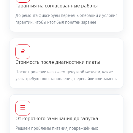
Гарантия на согласованные работы
До ремонта фиксируем перечень операций и условия
гарантии, чтобы итог был понятен заранее
₽
Стоимость после диагностики платы
После проверки называем цену и объясняем, какие
узлы требуют восстановления, перепайки или замены
☰
От короткого замыкания до запуска
Решаем проблемы питания, повреждённых