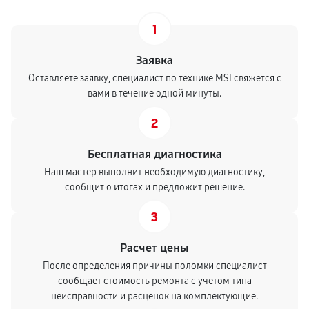
1
Заявка
Оставляете заявку, специалист по технике MSI свяжется с
вами в течение одной минуты.
2
Бесплатная диагностика
Наш мастер выполнит необходимую диагностику,
сообщит о итогах и предложит решение.
3
Расчет цены
После определения причины поломки специалист
сообщает стоимость ремонта с учетом типа
неисправности и расценок на комплектующие.