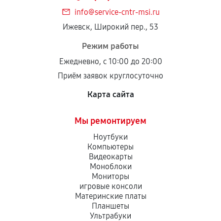
info@service-cntr-msi.ru
Ижевск, Широкий пер., 53
Режим работы
Ежедневно, с 10:00 до 20:00
Приём заявок круглосуточно
Карта сайта
Мы ремонтируем
Ноутбуки
Компьютеры
Видеокарты
Моноблоки
Мониторы
игровые консоли
Материнские платы
Планшеты
Ультрабуки