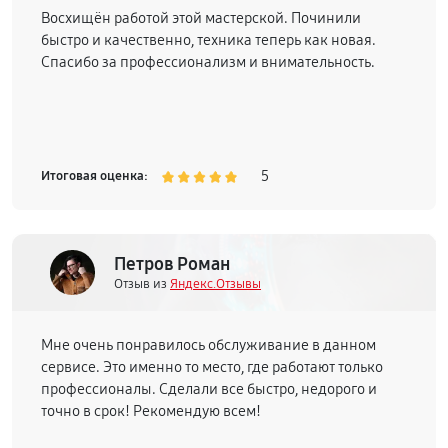
Восхищён работой этой мастерской. Починили
быстро и качественно, техника теперь как новая.
Спасибо за профессионализм и внимательность.
5
Итоговая оценка:
Петров Роман
Отзыв из
Яндекс.Отзывы
Мне очень понравилось обслуживание в данном
сервисе. Это именно то место, где работают только
профессионалы. Сделали все быстро, недорого и
точно в срок! Рекомендую всем!