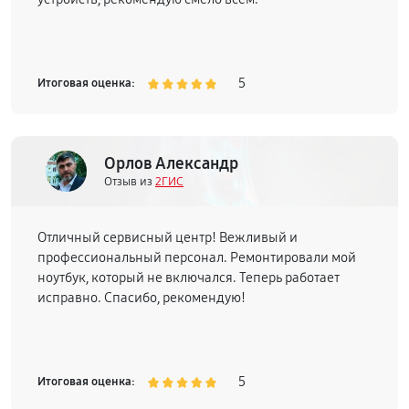
5
Итоговая оценка:
Орлов Александр
Отзыв из
2ГИС
Отличный сервисный центр! Вежливый и
профессиональный персонал. Ремонтировали мой
ноутбук, который не включался. Теперь работает
исправно. Спасибо, рекомендую!
5
Итоговая оценка: