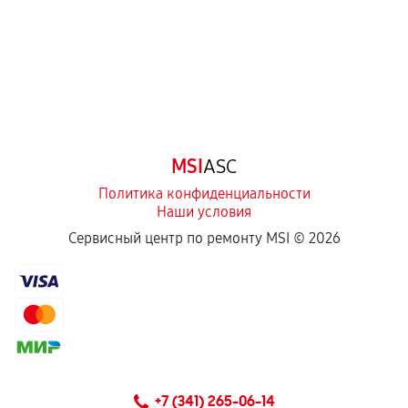
MSI
ASC
Политика конфиденциальности
Наши условия
Сервисный центр по ремонту MSI ©
2026
+7 (341) 265-06-14