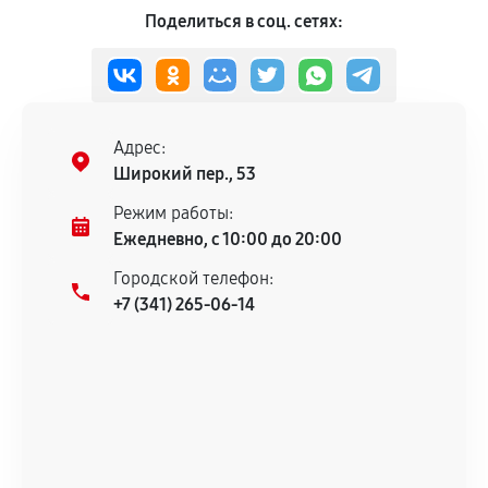
Поделиться в соц. сетях:
Адрес:
Широкий пер., 53
Режим работы:
Ежедневно, с 10:00 до 20:00
Городской телефон:
+7 (341) 265-06-14