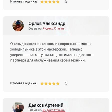
5
Итоговая оценка:
Орлов Александр
Отзыв из
Яндекс.Отзывы
Очень доволен качеством и скоростью ремонта
холодильника в этой мастерской. Теперь с
уверенностью могу сказать, что имею надежного
партнера для обслуживания своей техники.
5
Итоговая оценка:
Дьяков Артемий
Отзыв из
Яндекс.Отзывы