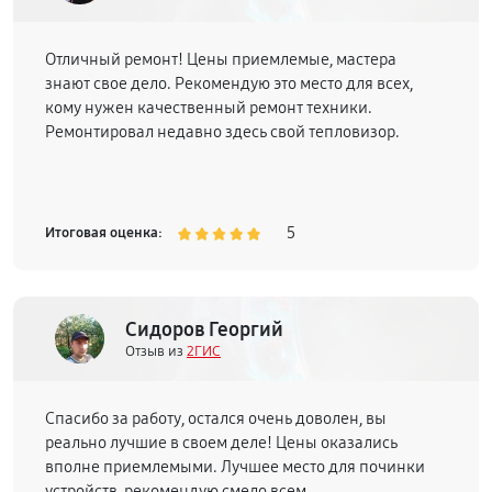
Отличный ремонт! Цены приемлемые, мастера
знают свое дело. Рекомендую это место для всех,
кому нужен качественный ремонт техники.
Ремонтировал недавно здесь свой тепловизор.
5
Итоговая оценка:
Сидоров Георгий
Отзыв из
2ГИС
Спасибо за работу, остался очень доволен, вы
реально лучшие в своем деле! Цены оказались
вполне приемлемыми. Лучшее место для починки
устройств, рекомендую смело всем.