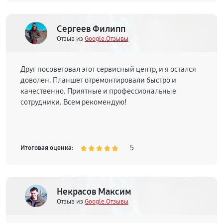
Сергеев Филипп
Отзыв из
Google.Отзывы
Друг посоветовал этот сервисный центр, и я остался
доволен. Планшет отремонтировали быстро и
качественно. Приятные и профессиональные
сотрудники. Всем рекомендую!
5
Итоговая оценка:
Некрасов Максим
Отзыв из
Google.Отзывы