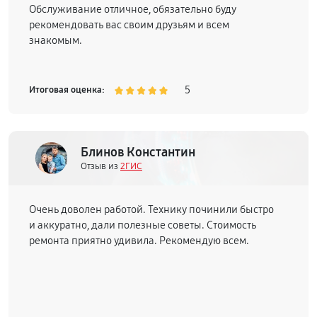
Обслуживание отличное, обязательно буду
рекомендовать вас своим друзьям и всем
знакомым.
5
Итоговая оценка:
Блинов Константин
Отзыв из
2ГИС
Очень доволен работой. Технику починили быстро
и аккуратно, дали полезные советы. Стоимость
ремонта приятно удивила. Рекомендую всем.