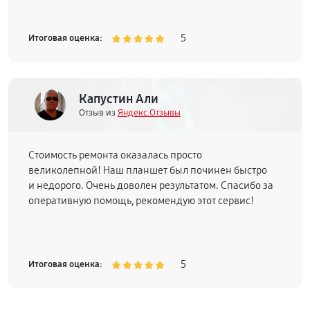
5
Итоговая оценка:
Капустин Али
Отзыв из
Яндекс.Отзывы
Стоимость ремонта оказалась просто
великолепной! Наш планшет был починен быстро
и недорого. Очень доволен результатом. Спасибо за
оперативную помощь, рекомендую этот сервис!
5
Итоговая оценка: